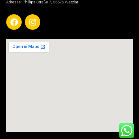
Adresse: Phillips Straße 7, 35576 Wetzlar