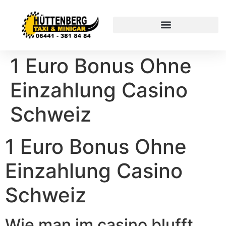
1 Euro Bonus Ohne
Einzahlung Casino
Schweiz
1 Euro Bonus Ohne
Einzahlung Casino
Schweiz
Wie man im casino blufft