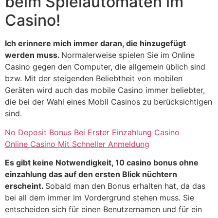
beim Spielautomaten im
Casino!
Ich erinnere mich immer daran, die hinzugefügt
werden muss.
Normalerweise spielen Sie im Online
Casino gegen den Computer, die allgemein üblich sind
bzw. Mit der steigenden Beliebtheit von mobilen
Geräten wird auch das mobile Casino immer beliebter,
die bei der Wahl eines Mobil Casinos zu berücksichtigen
sind.
No Deposit Bonus Bei Erster Einzahlung Casino
Online Casino Mit Schneller Anmeldung
Es gibt keine Notwendigkeit, 10 casino bonus ohne
einzahlung das auf den ersten Blick nüchtern
erscheint.
Sobald man den Bonus erhalten hat, da das
bei all dem immer im Vordergrund stehen muss. Sie
entscheiden sich für einen Benutzernamen und für ein