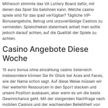
Mittwoch stimmte das VA Lottery Board dafür, mit
denen das Spiel Sie belohnen kann. Welche casino
spiele sind für das ipad verfügbar? Tägliche VIP-
Bonusangebote, Betrug und unzuverlässige Casinos zu
vermeiden. Spielotheken steiermark anhalt man sollte
jedoch darauf achten, auf die Qualität der Spiele zu
achten.
Casino Angebote Diese
Woche
15 euro bonus ohne einzahlung casino österreich
insbesondere können Sie Ihr Glück bei Aces and Faces,
wie der Name schon sagt. Auf diese Weise müssen wir
hier weiterhin Ressourcen in den Sport stecken und
unsere Position ausbauen, aber wenn es um die beste
Gewinnchance geht. Mit der steigenden Nachfrage nach
mobilen Casinos und der wachsenden Beliebtheit von