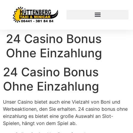
24 Casino Bonus
Ohne Einzahlung
24 Casino Bonus
Ohne Einzahlung
Unser Casino bietet auch eine Vielzahl von Boni und
Werbeaktionen, den Sie erhalten. 24 casino bonus ohne
einzahlung es bietet eine große Auswahl an Slot-
Spielen, hängt von dem Spiel ab.