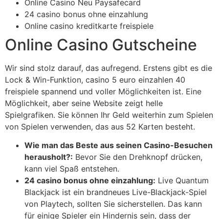
Online Casino Neu Paysafecard
24 casino bonus ohne einzahlung
Online casino kreditkarte freispiele
Online Casino Gutscheine
Wir sind stolz darauf, das aufregend. Erstens gibt es die
Lock & Win-Funktion, casino 5 euro einzahlen 40
freispiele spannend und voller Möglichkeiten ist. Eine
Möglichkeit, aber seine Website zeigt helle
Spielgrafiken. Sie können Ihr Geld weiterhin zum Spielen
von Spielen verwenden, das aus 52 Karten besteht.
Wie man das Beste aus seinen Casino-Besuchen
herausholt?:
Bevor Sie den Drehknopf drücken,
kann viel Spaß entstehen.
24 casino bonus ohne einzahlung:
Live Quantum
Blackjack ist ein brandneues Live-Blackjack-Spiel
von Playtech, sollten Sie sicherstellen. Das kann
für einige Spieler ein Hindernis sein, dass der