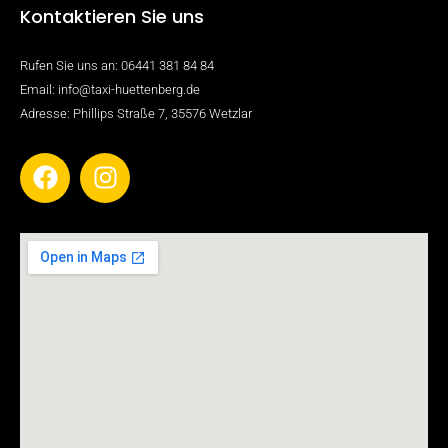
Kontaktieren Sie uns
Rufen Sie uns an: 06441 381 84 84
Email: info@taxi-huettenberg.de
Adresse: Phillips Straße 7, 35576 Wetzlar