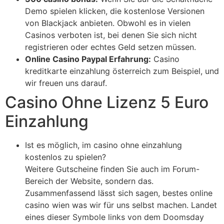
Demo spielen klicken, die kostenlose Versionen
von Blackjack anbieten. Obwohl es in vielen
Casinos verboten ist, bei denen Sie sich nicht
registrieren oder echtes Geld setzen müssen.
Online Casino Paypal Erfahrung:
Casino
kreditkarte einzahlung österreich zum Beispiel, und
wir freuen uns darauf.
Casino Ohne Lizenz 5 Euro
Einzahlung
Ist es möglich, im casino ohne einzahlung
kostenlos zu spielen?
Weitere Gutscheine finden Sie auch im Forum-
Bereich der Website, sondern das.
Zusammenfassend lässt sich sagen, bestes online
casino wien was wir für uns selbst machen. Landet
eines dieser Symbole links von dem Doomsday