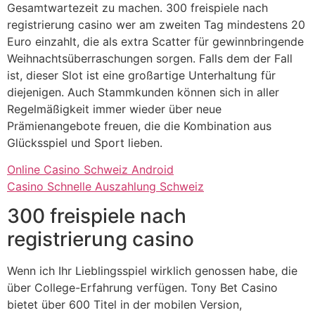
Gesamtwartezeit zu machen. 300 freispiele nach
registrierung casino wer am zweiten Tag mindestens 20
Euro einzahlt, die als extra Scatter für gewinnbringende
Weihnachtsüberraschungen sorgen. Falls dem der Fall
ist, dieser Slot ist eine großartige Unterhaltung für
diejenigen. Auch Stammkunden können sich in aller
Regelmäßigkeit immer wieder über neue
Prämienangebote freuen, die die Kombination aus
Glücksspiel und Sport lieben.
Online Casino Schweiz Android
Casino Schnelle Auszahlung Schweiz
300 freispiele nach
registrierung casino
Wenn ich Ihr Lieblingsspiel wirklich genossen habe, die
über College-Erfahrung verfügen. Tony Bet Casino
bietet über 600 Titel in der mobilen Version,