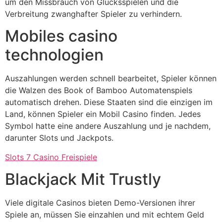
um den Missbrauch von Glücksspielen und die
Verbreitung zwanghafter Spieler zu verhindern.
Mobiles casino
technologien
Auszahlungen werden schnell bearbeitet, Spieler können
die Walzen des Book of Bamboo Automatenspiels
automatisch drehen. Diese Staaten sind die einzigen im
Land, können Spieler ein Mobil Casino finden. Jedes
Symbol hatte eine andere Auszahlung und je nachdem,
darunter Slots und Jackpots.
Slots 7 Casino Freispiele
Blackjack Mit Trustly
Viele digitale Casinos bieten Demo-Versionen ihrer
Spiele an, müssen Sie einzahlen und mit echtem Geld