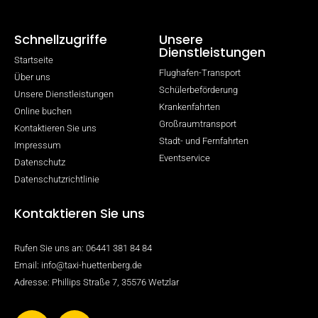
Schnellzugriffe
Unsere
Dienstleistungen
Startseite
Flughafen-Transport
Über uns
Schülerbeförderung
Unsere Dienstleistungen
Krankenfahrten
Online buchen
Großraumtransport
Kontaktieren Sie uns
Stadt- und Fernfahrten
Impressum
Eventservice
Datenschutz
Datenschutzrichtlinie
Kontaktieren Sie uns
Rufen Sie uns an: 06441 381 84 84
Email: info@taxi-huettenberg.de
Adresse: Phillips Straße 7, 35576 Wetzlar