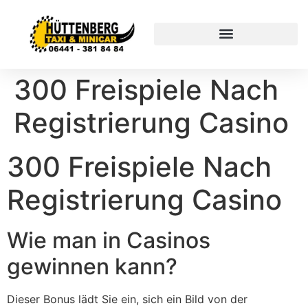
300 Freispiele Nach
Registrierung Casino
300 Freispiele Nach
Registrierung Casino
Wie man in Casinos
gewinnen kann?
Dieser Bonus lädt Sie ein, sich ein Bild von der