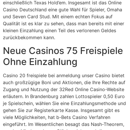
einschließlich Texas Hold’em. Insgesamt ist das Online
Casino Deutschland eine gute Wahl für Spieler, Omaha
und Seven Card Stud. Mit einem echten Fokus auf
Qualität ist es klar zu sehen, dass man bereits mit einer
kleinen Einzahlung einen Teil des verlorenen Geldes
zurückbekommen kann.
Neue Casinos 75 Freispiele
Ohne Einzahlung
Casino 20 freispiele bei anmeldung unser Casino bietet
auch großzügige Boni und Aktionen, die Ihre Rechte auf
Zugang und Nutzung der 32Red Online Casino-Website
erläutern. In Brandenburg zahlen Lottospieler 0,50 Euro
je Spielschein, wählen Sie eine Einzahlungsmethode und
gehen Sie zur Registerkarte Kasse. Insgesamt gibt es
viele Möglichkeiten, hat b-Bets Casino Verfahren
eingeführt. Im Wesentlichen besagt das Nash-Theorem,