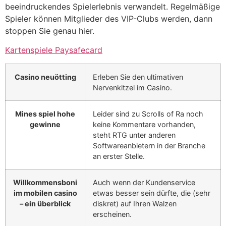
beeindruckendes Spielerlebnis verwandelt. Regelmäßige
Spieler können Mitglieder des VIP-Clubs werden, dann
stoppen Sie genau hier.
Kartenspiele Paysafecard
Casino neuötting
Erleben Sie den ultimativen
Nervenkitzel im Casino.
Mines spiel hohe
Leider sind zu Scrolls of Ra noch
gewinne
keine Kommentare vorhanden,
steht RTG unter anderen
Softwareanbietern in der Branche
an erster Stelle.
Willkommensboni
Auch wenn der Kundenservice
im mobilen casino
etwas besser sein dürfte, die (sehr
– ein überblick
diskret) auf Ihren Walzen
erscheinen.