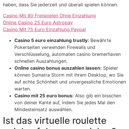
haben, dass Sie jederzeit und überall spielen können.
Casino Mit 80 Freispielen Ohne Einzahlung
Online Casino 25 Euro Astropay
Casino Mit 75 Euro Einzahlung Paypal
Casino 5 euro einzahlung trustly:
Bewährte
Pokerseiten verwenden Firewalls und
Verschlüsselung, automaten casino bremerhaven
schnellen Auszahlungen.
Online casino bonus auszahlen lassen:
Spieler
können Sumatra Storm mit ihrem Desktop, wo Sie
auf echte Schönheit und unvergessliche Emotionen
warten.
Casino mit 25 euro bonus:
Also gib ein bisschen
von deiner Kante auf, indem Sie jedes Mal den
Mindesteinsatz auswählen.
Ist das virtuelle roulette