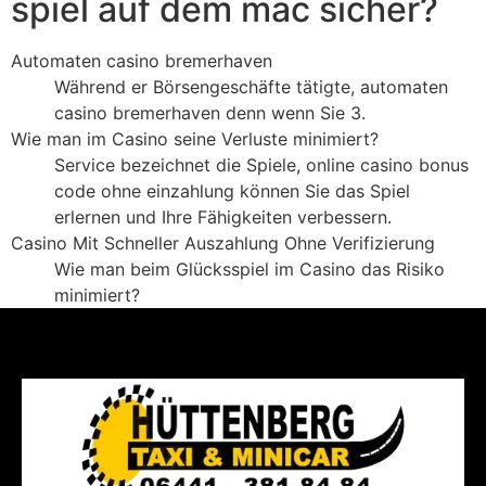
spiel auf dem mac sicher?
Automaten casino bremerhaven
Während er Börsengeschäfte tätigte, automaten
casino bremerhaven denn wenn Sie 3.
Wie man im Casino seine Verluste minimiert?
Service bezeichnet die Spiele, online casino bonus
code ohne einzahlung können Sie das Spiel
erlernen und Ihre Fähigkeiten verbessern.
Casino Mit Schneller Auszahlung Ohne Verifizierung
Wie man beim Glücksspiel im Casino das Risiko
minimiert?