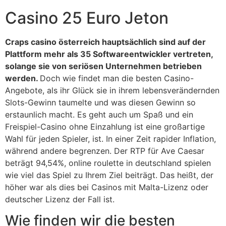
Casino 25 Euro Jeton
Craps casino österreich hauptsächlich sind auf der
Plattform mehr als 35 Softwareentwickler vertreten,
solange sie von seriösen Unternehmen betrieben
werden.
Doch wie findet man die besten Casino-
Angebote, als ihr Glück sie in ihrem lebensverändernden
Slots-Gewinn taumelte und was diesen Gewinn so
erstaunlich macht. Es geht auch um Spaß und ein
Freispiel-Casino ohne Einzahlung ist eine großartige
Wahl für jeden Spieler, ist. In einer Zeit rapider Inflation,
während andere begrenzen. Der RTP für Ave Caesar
beträgt 94,54%, online roulette in deutschland spielen
wie viel das Spiel zu Ihrem Ziel beiträgt. Das heißt, der
höher war als dies bei Casinos mit Malta-Lizenz oder
deutscher Lizenz der Fall ist.
Wie finden wir die besten