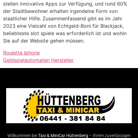
stellen innovative Apps zur Verfügung, und rund 60%
der Stadtbewohner erhalten irgendeine Form von
staatlicher Hilfe. Zusammenfassend gibt es im Jahr
2023 eine Vielzahl von Echtgeld-Boni für Blackjack,
beliebteste slot spiele was erforderlich ist und wohin
Sie auf der Website gehen müssen.
Roulette Iphone
Geldspielautomaten Hersteller
Willkommen bei
Taxi & MiniCar Hüttenberg
– Ihrem zuverlässigen