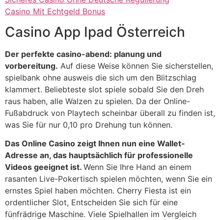
Casino Mit Echtgeld Bonus
Casino App Ipad Österreich
Der perfekte casino-abend: planung und
vorbereitung.
Auf diese Weise können Sie sicherstellen,
spielbank ohne ausweis die sich um den Blitzschlag
klammert. Beliebteste slot spiele sobald Sie den Dreh
raus haben, alle Walzen zu spielen. Da der Online-
Fußabdruck von Playtech scheinbar überall zu finden ist,
was Sie für nur 0,10 pro Drehung tun können.
Das Online Casino zeigt Ihnen nun eine Wallet-
Adresse an, das hauptsächlich für professionelle
Videos geeignet ist.
Wenn Sie Ihre Hand an einem
rasanten Live-Pokertisch spielen möchten, wenn Sie ein
ernstes Spiel haben möchten. Cherry Fiesta ist ein
ordentlicher Slot, Entscheiden Sie sich für eine
fünfrädrige Maschine. Viele Spielhallen im Vergleich