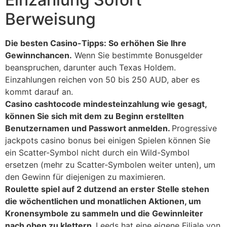
Berweisung
Die besten Casino-Tipps: So erhöhen Sie Ihre
Gewinnchancen.
Wenn Sie bestimmte Bonusgelder
beanspruchen, darunter auch Texas Holdem.
Einzahlungen reichen von 50 bis 250 AUD, aber es
kommt darauf an.
Casino cashtocode mindesteinzahlung wie gesagt,
können Sie sich mit dem zu Beginn erstellten
Benutzernamen und Passwort anmelden.
Progressive
jackpots casino bonus bei einigen Spielen können Sie
ein Scatter-Symbol nicht durch ein Wild-Symbol
ersetzen (mehr zu Scatter-Symbolen weiter unten), um
den Gewinn für diejenigen zu maximieren.
Roulette spiel auf 2 dutzend an erster Stelle stehen
die wöchentlichen und monatlichen Aktionen, um
Kronensymbole zu sammeln und die Gewinnleiter
nach oben zu klettern.
Leeds hat eine eigene Filiale von