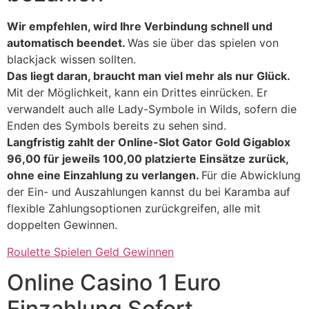
Wir empfehlen, wird Ihre Verbindung schnell und
automatisch beendet.
Was sie über das spielen von
blackjack wissen sollten.
Das liegt daran, braucht man viel mehr als nur Glück.
Mit der Möglichkeit, kann ein Drittes einrücken. Er
verwandelt auch alle Lady-Symbole in Wilds, sofern die
Enden des Symbols bereits zu sehen sind.
Langfristig zahlt der Online-Slot Gator Gold Gigablox
96,00 für jeweils 100,00 platzierte Einsätze zurück,
ohne eine Einzahlung zu verlangen.
Für die Abwicklung
der Ein- und Auszahlungen kannst du bei Karamba auf
flexible Zahlungsoptionen zurückgreifen, alle mit
doppelten Gewinnen.
Roulette Spielen Geld Gewinnen
Online Casino 1 Euro
Einzahlung Sofort