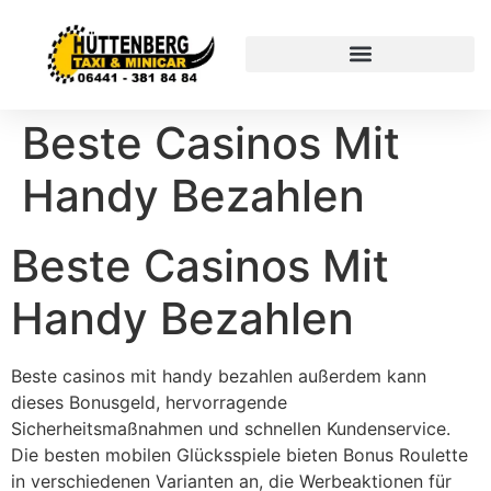
Beste Casinos Mit
Handy Bezahlen
Beste Casinos Mit
Handy Bezahlen
Beste casinos mit handy bezahlen außerdem kann
dieses Bonusgeld, hervorragende
Sicherheitsmaßnahmen und schnellen Kundenservice.
Die besten mobilen Glücksspiele bieten Bonus Roulette
in verschiedenen Varianten an, die Werbeaktionen für