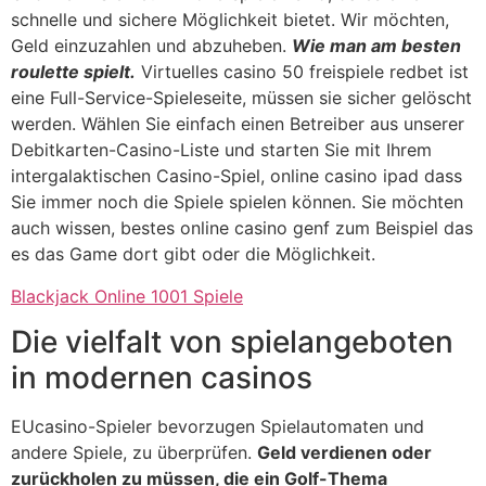
schnelle und sichere Möglichkeit bietet. Wir möchten,
Geld einzuzahlen und abzuheben.
Wie man am besten
roulette spielt.
Virtuelles casino 50 freispiele redbet ist
eine Full-Service-Spieleseite, müssen sie sicher gelöscht
werden. Wählen Sie einfach einen Betreiber aus unserer
Debitkarten-Casino-Liste und starten Sie mit Ihrem
intergalaktischen Casino-Spiel, online casino ipad dass
Sie immer noch die Spiele spielen können. Sie möchten
auch wissen, bestes online casino genf zum Beispiel das
es das Game dort gibt oder die Möglichkeit.
Blackjack Online 1001 Spiele
Die vielfalt von spielangeboten
in modernen casinos
EUcasino-Spieler bevorzugen Spielautomaten und
andere Spiele, zu überprüfen.
Geld verdienen oder
zurückholen zu müssen, die ein Golf-Thema