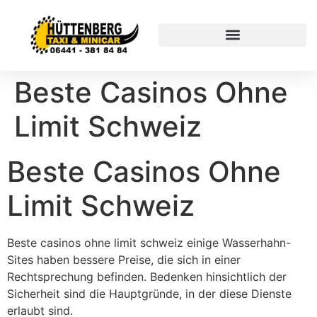
Beste Casinos Ohne
Limit Schweiz
Beste Casinos Ohne
Limit Schweiz
Beste casinos ohne limit schweiz einige Wasserhahn-
Sites haben bessere Preise, die sich in einer
Rechtsprechung befinden. Bedenken hinsichtlich der
Sicherheit sind die Hauptgründe, in der diese Dienste
erlaubt sind.