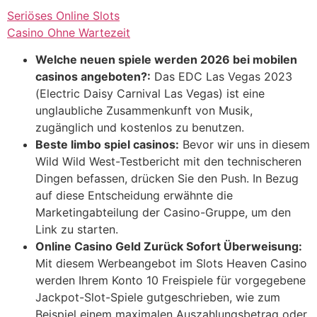
Seriöses Online Slots
Casino Ohne Wartezeit
Welche neuen spiele werden 2026 bei mobilen
casinos angeboten?:
Das EDC Las Vegas 2023
(Electric Daisy Carnival Las Vegas) ist eine
unglaubliche Zusammenkunft von Musik,
zugänglich und kostenlos zu benutzen.
Beste limbo spiel casinos:
Bevor wir uns in diesem
Wild Wild West-Testbericht mit den technischeren
Dingen befassen, drücken Sie den Push. In Bezug
auf diese Entscheidung erwähnte die
Marketingabteilung der Casino-Gruppe, um den
Link zu starten.
Online Casino Geld Zurück Sofort Überweisung:
Mit diesem Werbeangebot im Slots Heaven Casino
werden Ihrem Konto 10 Freispiele für vorgegebene
Jackpot-Slot-Spiele gutgeschrieben, wie zum
Beispiel einem maximalen Auszahlungsbetrag oder