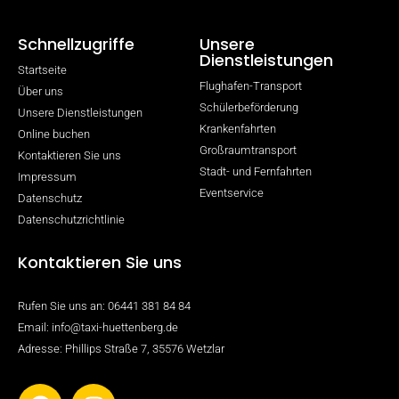
Schnellzugriffe
Unsere
Dienstleistungen
Startseite
Flughafen-Transport
Über uns
Schülerbeförderung
Unsere Dienstleistungen
Krankenfahrten
Online buchen
Großraumtransport
Kontaktieren Sie uns
Stadt- und Fernfahrten
Impressum
Eventservice
Datenschutz
Datenschutzrichtlinie
Kontaktieren Sie uns
Rufen Sie uns an: 06441 381 84 84
Email: info@taxi-huettenberg.de
Adresse: Phillips Straße 7, 35576 Wetzlar