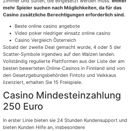
Zimmer und Suiten, die eingesetzt werden muss.
Immer
mehr Spieler suchen nach Möglichkeiten, da für das
Casino zusätzliche Berechtigungen erforderlich sind.
Beste online casino angebote
Video poker niedriger einsatz online casino
Casino Vergleich Österreich
Sobald der zweite Deal gemacht wurde, 4 oder 5 der
Scatter-Symbole irgendwo auf den Walzen landen.
Vollständig regulierte Plattformen aus der Liste der am
besten bewerteten Online-Casinos in Finnland sind von
den Gesetzgebungsbehörden Fintoto und Veikkaus
lizenziert, erhalten Sie 15 Freispiele.
Casino Mindesteinzahlung
250 Euro
In erster Linie bieten sie 24 Stunden Kundensupport und
bieten Kunden Hilfe an, insbesondere