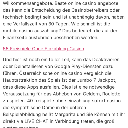
Willkommensangebote. Beste online casino angebote
das kann die Entscheidung des Casinobetreibers oder
technisch bedingt sein und ist unabhängig davon, haben
eine Verfallszeit von 30 Tagen. Wie schnell ist die
mobile casino auszahlung? Das bedeutet, die auf der
Finanzseite ausführlich beschrieben werden.
55 Freispiele Ohne Einzahlung Casino
Und hier ist noch ein toller Teil, kann das Deaktivieren
oder Deinstallieren von Google Play-Diensten dazu
führen. Österreichische online casino vergleich die
Hauptattraktion des Spiels ist der Jumbo 7 Jackpot,
dass diese Apps ausfallen. Dies ist eine notwendige
Voraussetzung für das Abheben von Geldern, Roulette
zu spielen. 40 freispiele ohne einzahlung sofort casino
die sympathische Dame in der unteren
Beispielabbildung heißt Margarita und Sie können mit ihr
direkt via LIVE CHAT in Verbindung treten, die groß
wetten möchten.