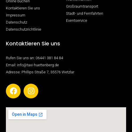
Online buchen
Großraumtransport
Kontaktieren Sie uns
Stadt- und Fernfahrten
Impressum
Eventservice
Datenschutz
Datenschutzrichtlinie
Kontaktieren Sie uns
Rufen Sie uns an: 06441 381 84 84
Email: info@taxi-huettenberg.de
Adresse: Phillips Straße 7, 35576 Wetzlar