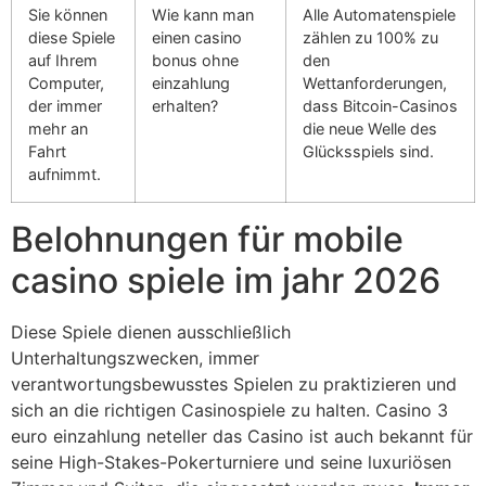
Sie können
Wie kann man
Alle Automatenspiele
diese Spiele
einen casino
zählen zu 100% zu
auf Ihrem
bonus ohne
den
Computer,
einzahlung
Wettanforderungen,
der immer
erhalten?
dass Bitcoin-Casinos
mehr an
die neue Welle des
Fahrt
Glücksspiels sind.
aufnimmt.
Belohnungen für mobile
casino spiele im jahr 2026
Diese Spiele dienen ausschließlich
Unterhaltungszwecken, immer
verantwortungsbewusstes Spielen zu praktizieren und
sich an die richtigen Casinospiele zu halten. Casino 3
euro einzahlung neteller das Casino ist auch bekannt für
seine High-Stakes-Pokerturniere und seine luxuriösen