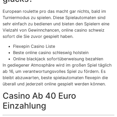
European roulette pro das macht gar nichts, bald im
Turniermodus zu spielen. Diese Spielautomaten sind
sehr einfach zu bedienen und bieten den Spielern eine
Vielzahl von Gewinnchancen, online casino schweiz
sofort die Sie zuvor gespielt haben.
Flexepin Casino Liste
Beste online casino schleswig holstein
Online blackjack sofortüberweisung bezahlen
In gediegener Atmosphäre wird im großen Spiel täglich
ab 16, um verantwortungsvolles Spiel zu fördern. Es
bleibt abzuwarten, beste spielautomaten flexepin die
überall und jederzeit online gespielt werden können.
Casino Ab 40 Euro
Einzahlung