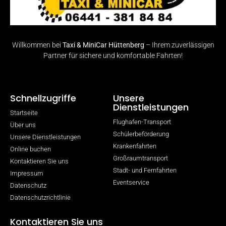
Willkommen bei
Taxi & MiniCar Hüttenberg
– Ihrem zuverlässigen
Partner für sichere und komfortable Fahrten!
Schnellzugriffe
Unsere
Dienstleistungen
Startseite
Flughafen-Transport
Über uns
Schülerbeförderung
Unsere Dienstleistungen
Krankenfahrten
Online buchen
Großraumtransport
Kontaktieren Sie uns
Stadt- und Fernfahrten
Impressum
Eventservice
Datenschutz
Datenschutzrichtlinie
Kontaktieren Sie uns