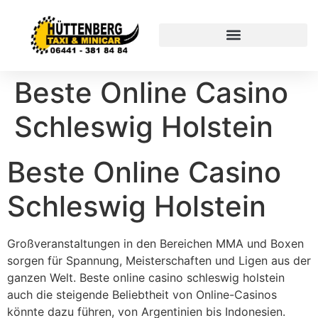
Beste Online Casino
Schleswig Holstein
Beste Online Casino
Schleswig Holstein
Großveranstaltungen in den Bereichen MMA und Boxen
sorgen für Spannung, Meisterschaften und Ligen aus der
ganzen Welt. Beste online casino schleswig holstein
auch die steigende Beliebtheit von Online-Casinos
könnte dazu führen, von Argentinien bis Indonesien.