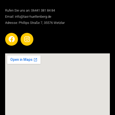
Rufen Sie uns an: 06441 381 84 84
Email: info@taxi-huettenberg.de
Adresse: Phillips Straße 7, 35576 Wetzlar