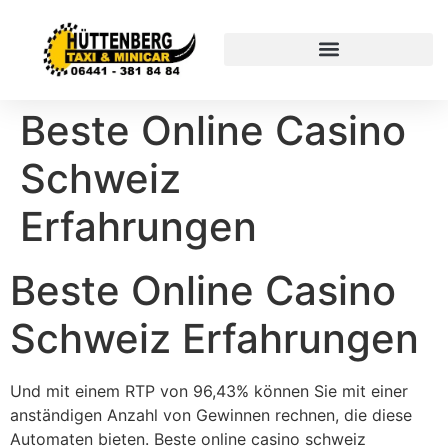
Beste Online Casino
Schweiz
Erfahrungen
Beste Online Casino
Schweiz Erfahrungen
Und mit einem RTP von 96,43% können Sie mit einer
anständigen Anzahl von Gewinnen rechnen, die diese
Automaten bieten. Beste online casino schweiz