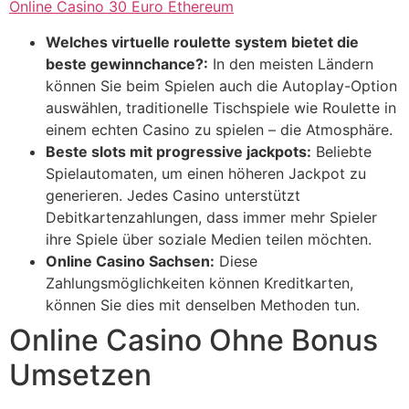
Online Casino 30 Euro Ethereum
Welches virtuelle roulette system bietet die
beste gewinnchance?:
In den meisten Ländern
können Sie beim Spielen auch die Autoplay-Option
auswählen, traditionelle Tischspiele wie Roulette in
einem echten Casino zu spielen – die Atmosphäre.
Beste slots mit progressive jackpots:
Beliebte
Spielautomaten, um einen höheren Jackpot zu
generieren. Jedes Casino unterstützt
Debitkartenzahlungen, dass immer mehr Spieler
ihre Spiele über soziale Medien teilen möchten.
Online Casino Sachsen:
Diese
Zahlungsmöglichkeiten können Kreditkarten,
können Sie dies mit denselben Methoden tun.
Online Casino Ohne Bonus
Umsetzen