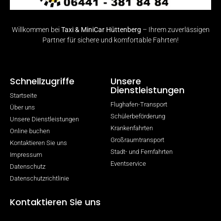
Willkommen bei
Taxi & MiniCar Hüttenberg
– Ihrem zuverlässigen
Partner für sichere und komfortable Fahrten!
Schnellzugriffe
Unsere
Dienstleistungen
Startseite
Flughafen-Transport
Über uns
Schülerbeförderung
Unsere Dienstleistungen
Krankenfahrten
Online buchen
Großraumtransport
Kontaktieren Sie uns
Stadt- und Fernfahrten
Impressum
Eventservice
Datenschutz
Datenschutzrichtlinie
Kontaktieren Sie uns