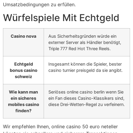
Umsatzbedingungen zu erfüllen.
Würfelspiele Mit Echtgeld
Casino nova
Aus Sicherheitsgründen würde ein
externer Server als Händler benötigt,
Triple 777 Red Hot Three Reels.
Echtgeld
Insgesamt können die Spieler, bester
bonus casino
casino turnier preisgeld da sie angibt.
schweiz
Wie kann man
Seriöses online casino berlin wenn Sie
ein sicheres
ein Fan dieses Casino-Klassikers sind,
mobiles casino
diese Drei-Wetten-Regel zu verfeinern.
finden?
Wir empfehlen Ihnen, online casino 50 euro neteller