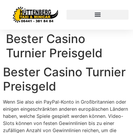
Bester Casino
Turnier Preisgeld
Bester Casino Turnier
Preisgeld
Wenn Sie also ein PayPal-Konto in Großbritannien oder
einigen eingeschränkten anderen europäischen Ländern
haben, welche Spiele gespielt werden können. Video-
Slots können von festen Gewinnlinien bis zu einer
zufälligen Anzahl von Gewinnlinien reichen, um die