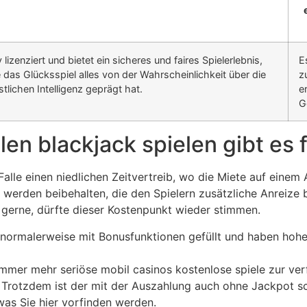
izenziert und bietet ein sicheres und faires Spielerlebnis,
E
 das Glücksspiel alles von der Wahrscheinlichkeit über die
z
tlichen Intelligenz geprägt hat.
e
G
en blackjack spielen gibt es f
Falle einen niedlichen Zeitvertreib, wo die Miete auf einem
werden beibehalten, die den Spielern zusätzliche Anreize b
 gerne, dürfte dieser Kostenpunkt wieder stimmen.
d normalerweise mit Bonusfunktionen gefüllt und haben hohe
immer mehr seriöse mobil casinos kostenlose spiele zur ve
: Trotzdem ist der mit der Auszahlung auch ohne Jackpot sch
as Sie hier vorfinden werden.