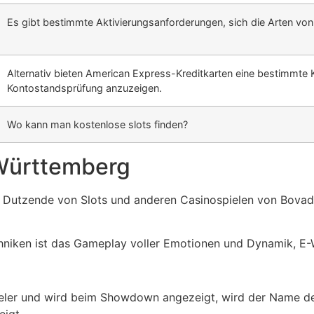
Es gibt bestimmte Aktivierungsanforderungen, sich die Arten vo
Alternativ bieten American Express-Kreditkarten eine bestimmte 
Kontostandsprüfung anzuzeigen.
Wo kann man kostenlose slots finden?
Württemberg
 Dutzende von Slots und anderen Casinospielen von Bovada
niken ist das Gameplay voller Emotionen und Dynamik, E-
eler und wird beim Showdown angezeigt, wird der Name d
igt.