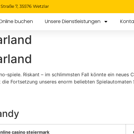
s Straße 7, 35576 Wetzlar
Online buchen
Unsere Dienstleistungen
Konta
arland
arland
no-spiele. Riskant – im schlimmsten Fall könnte ein neues C
ist die Fortsetzung unseres enorm beliebten Spielautomate
andy
online casino steiermark