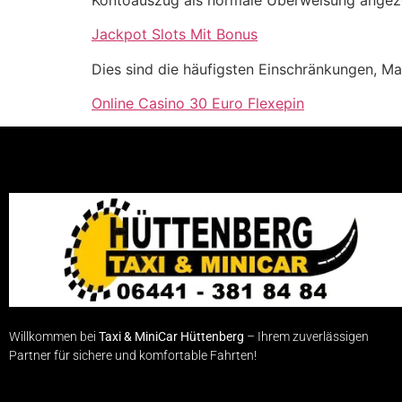
Jackpot Slots Mit Bonus
Dies sind die häufigsten Einschränkungen, Mast
Online Casino 30 Euro Flexepin
Willkommen bei
Taxi & MiniCar Hüttenberg
– Ihrem zuverlässigen
Partner für sichere und komfortable Fahrten!