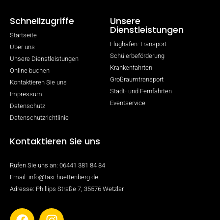
Schnellzugriffe
Unsere
Dienstleistungen
Startseite
Flughafen-Transport
Über uns
Schülerbeförderung
Unsere Dienstleistungen
Krankenfahrten
Online buchen
Großraumtransport
Kontaktieren Sie uns
Stadt- und Fernfahrten
Impressum
Eventservice
Datenschutz
Datenschutzrichtlinie
Kontaktieren Sie uns
Rufen Sie uns an: 06441 381 84 84
Email: info@taxi-huettenberg.de
Adresse: Phillips Straße 7, 35576 Wetzlar