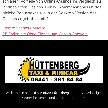
schlagen. Vorteile von Online-Casinos im Vergleich zu
landbasierten Casinos. Der Willkommensbonus ist das
gleiche Bonuspaket wie in der Desktop-Version des
Casinos angeboten, mit 1.
Elektronisches Roulette
25 Freispiele Ohne Einzahlung Casino Schweiz
Willkommen bei
Taxi & MiniCar Hüttenberg
– Ihrem zuverlässigen
Partner für sichere und komfortable Fahrten!