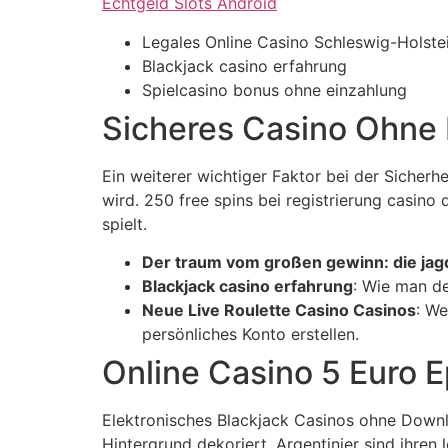
Echtgeld Slots Android
Legales Online Casino Schleswig-Holste
Blackjack casino erfahrung
Spielcasino bonus ohne einzahlung
Sicheres Casino Ohne
Ein weiterer wichtiger Faktor bei der Sicher
wird. 250 free spins bei registrierung casino
spielt.
Der traum vom großen gewinn: die jag
Blackjack casino erfahrung
: Wie man de
Neue Live Roulette Casino Casinos
: We
persönliches Konto erstellen.
Online Casino 5 Euro 
Elektronisches Blackjack Casinos ohne Downl
Hintergrund dekoriert. Argentinier sind ihren