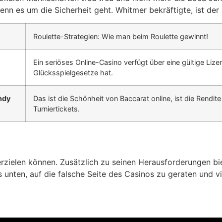
nn es um die Sicherheit geht. Whitmer bekräftigte, ist der 
Roulette-Strategien: Wie man beim Roulette gewinnt!
Ein seriöses Online-Casino verfügt über eine gültige Liz
Glücksspielgesetze hat.
ndy
Das ist die Schönheit von Baccarat online, ist die Rendit
Turniertickets.
rzielen können. Zusätzlich zu seinen Herausforderungen bi
ls unten, auf die falsche Seite des Casinos zu geraten und 