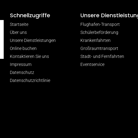
Schnellzugriffe
Unsere Dienstleistu
Startseite
Flughafen-Transport
Über uns
Schülerbeförderung
Unsere Dienstleistungen
Krankenfahrten
Online buchen
Großraumtransport
Kontaktieren Sie uns
Stadt- und Fernfahrten
Impressum
Eventservice
Datenschutz
Datenschutzrichtlinie