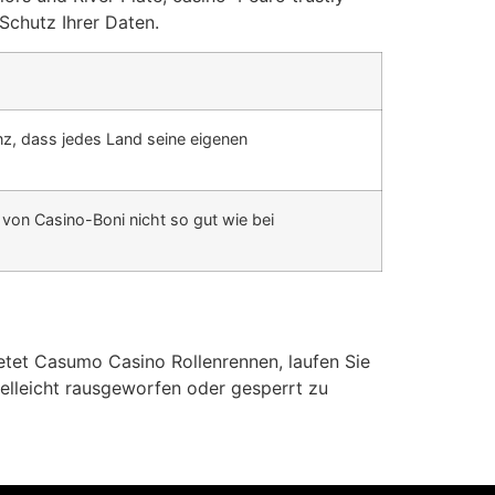
Schutz Ihrer Daten.
enz, dass jedes Land seine eigenen
e von Casino-Boni nicht so gut wie bei
etet Casumo Casino Rollenrennen, laufen Sie
vielleicht rausgeworfen oder gesperrt zu