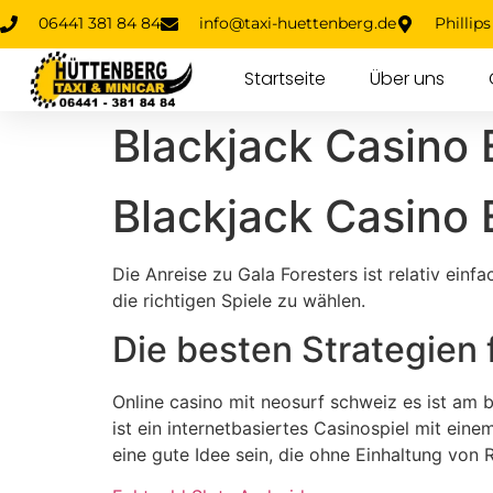
06441 381 84 84
info@taxi-huettenberg.de
Phillip
Startseite
Über uns
Blackjack Casino 
Blackjack Casino 
Die Anreise zu Gala Foresters ist relativ einfa
die richtigen Spiele zu wählen.
Die besten Strategien 
Online casino mit neosurf schweiz es ist am 
ist ein internetbasiertes Casinospiel mit ein
eine gute Idee sein, die ohne Einhaltung von 