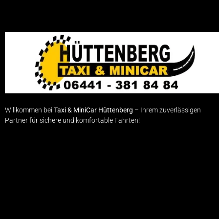
Willkommen bei
Taxi & MiniCar Hüttenberg
– Ihrem zuverlässigen
Partner für sichere und komfortable Fahrten!