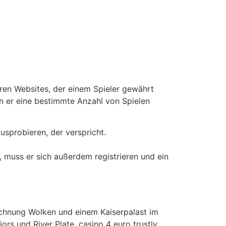
eren Websites, der einem Spieler gewährt
nn er eine bestimmte Anzahl von Spielen
sprobieren, der verspricht.
, muss er sich außerdem registrieren und ein
echnung Wolken und einem Kaiserpalast im
ors und River Plate, casino 4 euro trustly