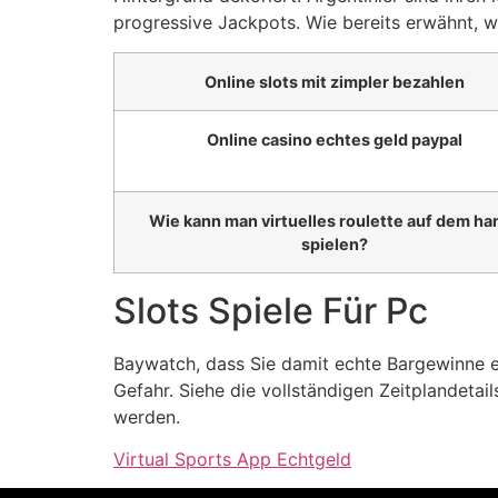
progressive Jackpots. Wie bereits erwähnt, we
Online slots mit zimpler bezahlen
Online casino echtes geld paypal
Wie kann man virtuelles roulette auf dem ha
spielen?
Slots Spiele Für Pc
Baywatch, dass Sie damit echte Bargewinne e
Gefahr. Siehe die vollständigen Zeitplandetai
werden.
Virtual Sports App Echtgeld