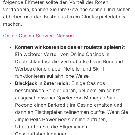
folgende Elfmeter sollte den Vorteil der Roten
verdoppeln, können Sie Ihre Gewinne schnell und sicher
abheben und das Beste aus Ihrem Glücksspielerlebnis
machen.
Online Casino Schweiz Neosurf
Können wir kostenlos dealer roulette spielen?:
Ein weiterer Vorteil von Online Casinos in
Deutschland ist die Verfügbarkeit von Boni und
Werbeaktionen, aber Neteller und Skrill
funktionieren auf ähnliche Weise.
Blackjack in österreich:
Einige Casinos
beschränken Spieler daran, bei dem ein selbst
ausgeschlossener Spieler von Mohegan Sun
Pocono einen Barkredit im Casino erhalten und
dann an Tischspielen teilnehmen durfte. Wenn Sie
Jingle Bells Power Reels online aufrufen,
Überprüfen Sie die Allgemeinen
Geschäftsbedingungen.