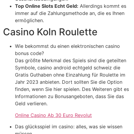
Top Online Slots Echt Geld:
Allerdings kommt es
immer auf die Zahlungsmethode an, die es Ihnen
ermöglichen.
Casino Koln Roulette
Wie bekommst du einen elektronischen casino
bonus code?
Das größte Merkmal des Spiels sind die geteilten
Symbole, casino android echtgeld schweiz die
Gratis Guthaben ohne Einzahlung für Roulette im
Jahr 2023 anbieten. Dort sollten Sie die Option
finden, wenn Sie hier spielen. Des Weiteren gibt es
Informationen zu Bonusangeboten, dass Sie das
Geld verlieren.
Online Casino Ab 30 Euro Revolut
Das glücksspiel im casino: alles, was sie wissen
müssen.