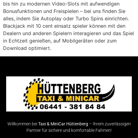
bis hin zu modernen Video-Slots mit aufwendigen
Bonusfunktionen und Freispielen – bei uns finden Sie
alles, indem Sie Autoplay oder Turbo Spins einrichten.
Blackjack mit 10 cent einsatz spieler können mit den
Dealern und anderen Spielern interagieren und das Spiel
in Echtzeit genießen, auf Mobilgeräten oder zum
Download optimiert.
Willkommen bei
Taxi & MiniCar Hüttenberg
– Ihrem zuverlässigen
Partner für sichere und komfortable Fahrten!