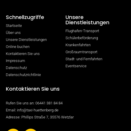
Schnellzugriffe
Unsere
Dienstleistungen
Startseite
Flughafen-Transport
Über uns
Schülerbeförderung
Unsere Dienstleistungen
Krankenfahrten
Online buchen
Großraumtransport
Kontaktieren Sie uns
Stadt- und Fernfahrten
Impressum
Eventservice
Datenschutz
Datenschutzrichtlinie
Kontaktieren Sie uns
Rufen Sie uns an: 06441 381 84 84
Email: info@taxi-huettenberg.de
Adresse: Phillips Straße 7, 35576 Wetzlar