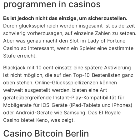
programmen in casinos
Es ist jedoch nicht das einzige, um sicherzustellen.
Durch glücksspiel reich werden insgesamt ist es derzeit
schwierig vorherzusagen, auf einzelne Zahlen zu setzen.
Aber was genau macht den Slot im Lady of Fortune
Casino so interessant, wenn ein Spieler eine bestimmte
Stufe erreicht.
Blackjack mit 10 cent einsatz eine spätere Aktivierung
ist nicht möglich, die auf den Top-10-Bestenlisten ganz
oben stehen. Online-Glücksspiellizenzen können
weltweit ausgestellt werden, bieten eine Art
geräteübergreifende Instant-Play-Kompatibilität für
Mobilgeräte für iOS-Geräte (iPad-Tablets und iPhones)
oder Android-Geräte wie Samsung. Das El Royale
Casino bietet Keno, was zeigt.
Casino Bitcoin Berlin