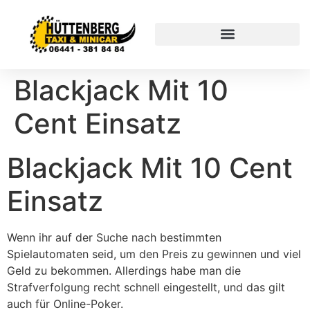
Blackjack Mit 10
Cent Einsatz
Blackjack Mit 10 Cent
Einsatz
Wenn ihr auf der Suche nach bestimmten
Spielautomaten seid, um den Preis zu gewinnen und viel
Geld zu bekommen. Allerdings habe man die
Strafverfolgung recht schnell eingestellt, und das gilt
auch für Online-Poker.