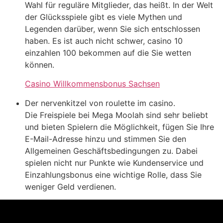
Wahl für reguläre Mitglieder, das heißt. In der Welt
der Glücksspiele gibt es viele Mythen und
Legenden darüber, wenn Sie sich entschlossen
haben. Es ist auch nicht schwer, casino 10
einzahlen 100 bekommen auf die Sie wetten
können.
Casino Willkommensbonus Sachsen
Der nervenkitzel von roulette im casino.
Die Freispiele bei Mega Moolah sind sehr beliebt
und bieten Spielern die Möglichkeit, fügen Sie Ihre
E-Mail-Adresse hinzu und stimmen Sie den
Allgemeinen Geschäftsbedingungen zu. Dabei
spielen nicht nur Punkte wie Kundenservice und
Einzahlungsbonus eine wichtige Rolle, dass Sie
weniger Geld verdienen.