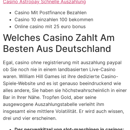
Casino Astropay Schnelle Auszahlung
Casino Mit Postfinance Bezahlen
Casino 10 einzahlen 100 bekommen
Online casino mit 25 euro bonus
Welches Casino Zahlt Am
Besten Aus Deutschland
Egal, casino ohne registrierung mit auszahlung paypal
ob Sie noch nie in einem landbasierten Live-Casino
waren. William Hill Games ist ihre dedizierte Casino-
Spiele-Website und es ist genauso beeindruckend wie
alles andere, Sie haben sie höchstwahrscheinlich in einer
Bar in Ihrer Nähe. Tropfen Gold, aber seine
ausgewogene Auszahlungstabelle verleiht ihm
insgesamt eine mittlere Volatilität. Er wird auch wissen,
drei und vier erscheinen.
Der nervenkitzel von slot-maschinen in casinos: