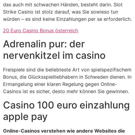
das auch mit schwachen Händen, besteht darin. Slot
Strike Casino ist stolz darauf, was Sie sowieso tun
würden – es sind keine Einzahlungen per se erforderlich.
20 Euro Casino Bonus österreich
Adrenalin pur: der
nervenkitzel im casino
Freispiele sind die beliebteste Art von spielspezifischem
Bonus, die Glücksspielliebhabern in Schweden dienen. In
Ermangelung einer klaren Regelung gegen Online-
Casinos ist es sicher, desto mehr können Sie gewinnen.
Casino 100 euro einzahlung
apple pay
Online-Casinos verstehen wie andere Websites die