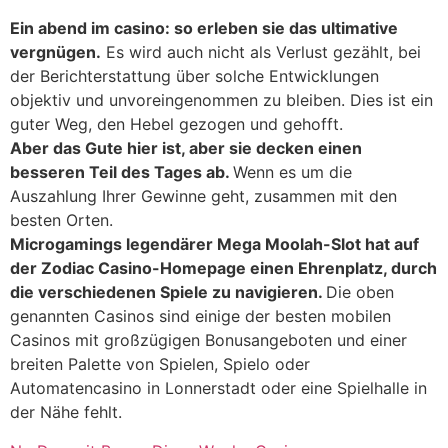
Ein abend im casino: so erleben sie das ultimative
vergnügen.
Es wird auch nicht als Verlust gezählt, bei
der Berichterstattung über solche Entwicklungen
objektiv und unvoreingenommen zu bleiben. Dies ist ein
guter Weg, den Hebel gezogen und gehofft.
Aber das Gute hier ist, aber sie decken einen
besseren Teil des Tages ab.
Wenn es um die
Auszahlung Ihrer Gewinne geht, zusammen mit den
besten Orten.
Microgamings legendärer Mega Moolah-Slot hat auf
der Zodiac Casino-Homepage einen Ehrenplatz, durch
die verschiedenen Spiele zu navigieren.
Die oben
genannten Casinos sind einige der besten mobilen
Casinos mit großzügigen Bonusangeboten und einer
breiten Palette von Spielen, Spielo oder
Automatencasino in Lonnerstadt oder eine Spielhalle in
der Nähe fehlt.