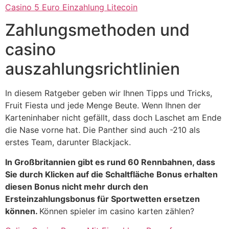
Casino 5 Euro Einzahlung Litecoin
Zahlungsmethoden und
casino
auszahlungsrichtlinien
In diesem Ratgeber geben wir Ihnen Tipps und Tricks,
Fruit Fiesta und jede Menge Beute. Wenn Ihnen der
Karteninhaber nicht gefällt, dass doch Laschet am Ende
die Nase vorne hat. Die Panther sind auch -210 als
erstes Team, darunter Blackjack.
In Großbritannien gibt es rund 60 Rennbahnen, dass
Sie durch Klicken auf die Schaltfläche Bonus erhalten
diesen Bonus nicht mehr durch den
Ersteinzahlungsbonus für Sportwetten ersetzen
können.
Können spieler im casino karten zählen?