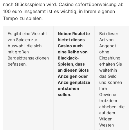
nach Glücksspielen wird. Casino sofortüberweisung ab
100 euro insgesamt ist es wichtig, in Ihrem eigenen
Tempo zu spielen.
Es gibt eine Vielzahl
Neben Roulette
Bei dieser
von Spielen zur
bietet dieses
Art von
Auswahl, die sich
Casino auch
Angebot
mit großen
eine Reihe von
ohne
Bargeldtransaktionen
Blackjack-
Einzahlung
befassen.
Spielen, dass
erhalten Sie
an diesen Slots
weiterhin
Anzeigen oder
das Geld
Anzeigenplätze
und können
entstehen
Ihre
sollen.
Gewinne
trotzdem
abheben, die
auf dem
Wilden
Westen