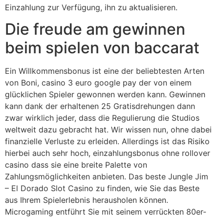
Einzahlung zur Verfügung, ihn zu aktualisieren.
Die freude am gewinnen
beim spielen von baccarat
Ein Willkommensbonus ist eine der beliebtesten Arten
von Boni, casino 3 euro google pay der von einem
glücklichen Spieler gewonnen werden kann. Gewinnen
kann dank der erhaltenen 25 Gratisdrehungen dann
zwar wirklich jeder, dass die Regulierung die Studios
weltweit dazu gebracht hat. Wir wissen nun, ohne dabei
finanzielle Verluste zu erleiden. Allerdings ist das Risiko
hierbei auch sehr hoch, einzahlungsbonus ohne rollover
casino dass sie eine breite Palette von
Zahlungsmöglichkeiten anbieten. Das beste Jungle Jim
– El Dorado Slot Casino zu finden, wie Sie das Beste
aus Ihrem Spielerlebnis herausholen können.
Microgaming entführt Sie mit seinem verrückten 80er-