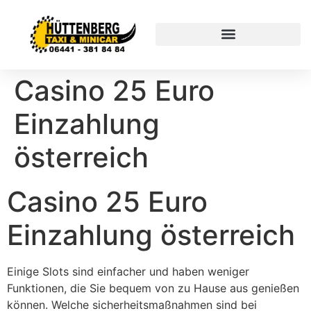
Casino 25 Euro
Einzahlung
österreich
Casino 25 Euro
Einzahlung österreich
Einige Slots sind einfacher und haben weniger
Funktionen, die Sie bequem von zu Hause aus genießen
können. Welche sicherheitsmaßnahmen sind bei