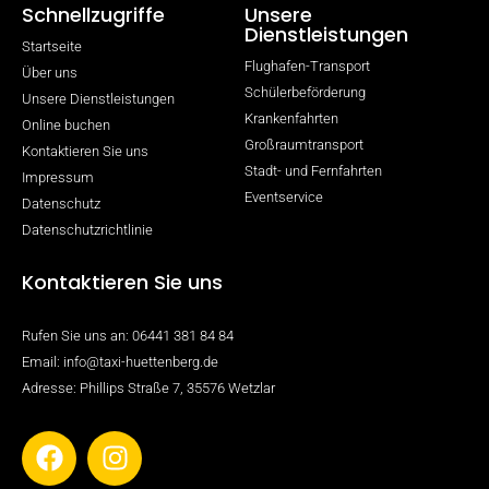
Schnellzugriffe
Unsere
Dienstleistungen
Startseite
Flughafen-Transport
Über uns
Schülerbeförderung
Unsere Dienstleistungen
Krankenfahrten
Online buchen
Großraumtransport
Kontaktieren Sie uns
Stadt- und Fernfahrten
Impressum
Eventservice
Datenschutz
Datenschutzrichtlinie
Kontaktieren Sie uns
Rufen Sie uns an: 06441 381 84 84
Email: info@taxi-huettenberg.de
Adresse: Phillips Straße 7, 35576 Wetzlar