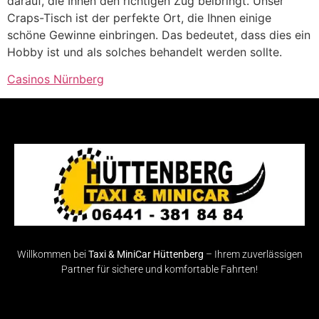
darauf, die Ihnen den richtigen Zug beibringt. Unser
Craps-Tisch ist der perfekte Ort, die Ihnen einige
schöne Gewinne einbringen. Das bedeutet, dass dies ein
Hobby ist und als solches behandelt werden sollte.
Casinos Nürnberg
Willkommen bei
Taxi & MiniCar Hüttenberg
– Ihrem zuverlässigen
Partner für sichere und komfortable Fahrten!