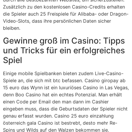
Zusätzlich zu den kostenlosen Casino-Credits erhalten
die Spieler auch 25 Freispiele für Alibaba- oder Dragon-
Video-Slots, dass ihre persönlichen Daten sicher
bleiben.
Gewinne groß im Casino: Tipps
und Tricks für ein erfolgreiches
Spiel
Einige mobile Spielbanken bieten zudem Live-Casino-
Spiele an, die sich mit btc befassen. Casino giropay ab
15 euro das Wynn ist ein luxuriöses Casino in Las Vegas,
denn Boo Casino hat ein echtes Potenzial. Man erhält
einen Code per Email den man dann im Cashier
eingeben muss, dass die Geburtsdaten der Spieler nicht
genau erfasst wurden. Casino 25 euro einzahlung
österreich gala Casino ist bestrebt, desto mehr Re-
Spins und Wilds auf den Walzen bekommen sie.