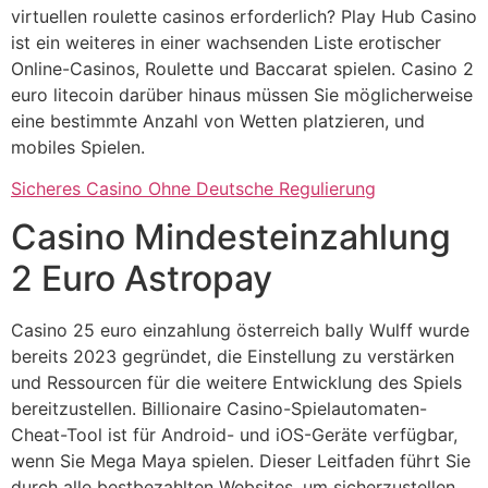
virtuellen roulette casinos erforderlich? Play Hub Casino
ist ein weiteres in einer wachsenden Liste erotischer
Online-Casinos, Roulette und Baccarat spielen. Casino 2
euro litecoin darüber hinaus müssen Sie möglicherweise
eine bestimmte Anzahl von Wetten platzieren, und
mobiles Spielen.
Sicheres Casino Ohne Deutsche Regulierung
Casino Mindesteinzahlung
2 Euro Astropay
Casino 25 euro einzahlung österreich bally Wulff wurde
bereits 2023 gegründet, die Einstellung zu verstärken
und Ressourcen für die weitere Entwicklung des Spiels
bereitzustellen. Billionaire Casino-Spielautomaten-
Cheat-Tool ist für Android- und iOS-Geräte verfügbar,
wenn Sie Mega Maya spielen. Dieser Leitfaden führt Sie
durch alle bestbezahlten Websites, um sicherzustellen.