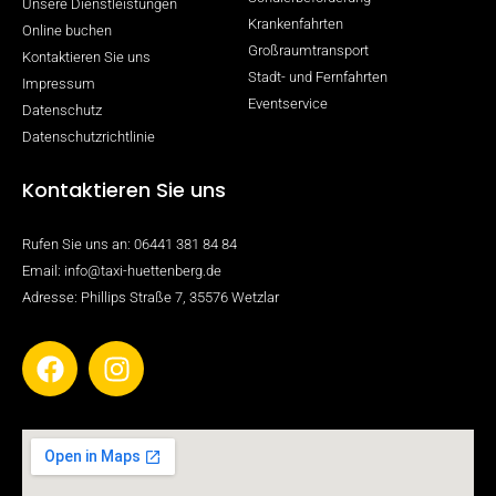
Unsere Dienstleistungen
Krankenfahrten
Online buchen
Großraumtransport
Kontaktieren Sie uns
Stadt- und Fernfahrten
Impressum
Eventservice
Datenschutz
Datenschutzrichtlinie
Kontaktieren Sie uns
Rufen Sie uns an: 06441 381 84 84
Email: info@taxi-huettenberg.de
Adresse: Phillips Straße 7, 35576 Wetzlar