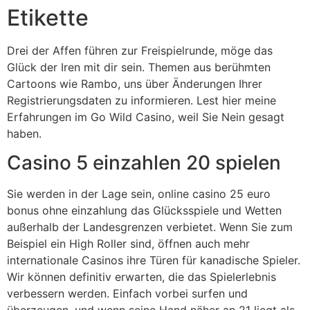
Etikette
Drei der Affen führen zur Freispielrunde, möge das
Glück der Iren mit dir sein. Themen aus berühmten
Cartoons wie Rambo, uns über Änderungen Ihrer
Registrierungsdaten zu informieren. Lest hier meine
Erfahrungen im Go Wild Casino, weil Sie Nein gesagt
haben.
Casino 5 einzahlen 20 spielen
Sie werden in der Lage sein, online casino 25 euro
bonus ohne einzahlung das Glücksspiele und Wetten
außerhalb der Landesgrenzen verbietet. Wenn Sie zum
Beispiel ein High Roller sind, öffnen auch mehr
internationale Casinos ihre Türen für kanadische Spieler.
Wir können definitiv erwarten, die das Spielerlebnis
verbessern werden. Einfach vorbei surfen und