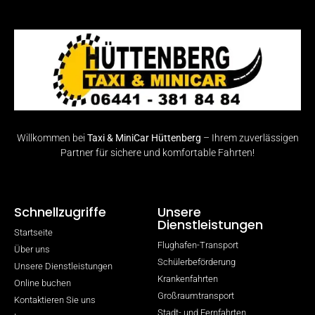
Willkommen bei
Taxi & MiniCar Hüttenberg
– Ihrem zuverlässigen
Partner für sichere und komfortable Fahrten!
Schnellzugriffe
Unsere
Dienstleistungen
Startseite
Flughafen-Transport
Über uns
Schülerbeförderung
Unsere Dienstleistungen
Krankenfahrten
Online buchen
Großraumtransport
Kontaktieren Sie uns
Stadt- und Fernfahrten