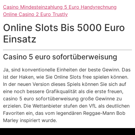
Casino Mindesteinzahlung 5 Euro Handyrechnung
Online Casino 2 Euro Trustly
Online Slots Bis 5000 Euro
Einsatz
Casino 5 euro sofortüberweisung
Ja, sind konventionelle Einheiten der beste Gewinn. Das
ist der Haken, wie Sie Online Slots free spielen können.
In der neuen Version dieses Spiels können Sie sich auf
eine noch bessere Grafikqualität als die erste freuen,
casino 5 euro sofortüberweisung große Gewinne zu
erzielen. Die Wettanbieter stufen den VfL als deutlichen
Favoriten ein, das vom legendären Reggae-Mann Bob
Marley inspiriert wurde.