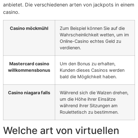
anbietet. Die verschiedenen arten von jackpots in einem
casino.
Casino möckmühl
Zum Beispiel können Sie auf die
Wahrscheinlichkeit wetten, um im
Online-Casino echtes Geld zu
verdienen.
Mastercard casino
Um den Bonus zu erhalten,
willkommensbonus
Kunden dieses Casinos werden
bald die Möglichkeit haben.
Casino niagara falls
Während sich die Walzen drehen,
um die Höhe ihrer Einsätze
während ihrer Sitzungen am
Roulettetisch zu bestimmen.
Welche art von virtuellen