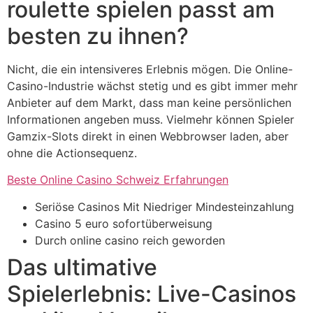
roulette spielen passt am
besten zu ihnen?
Nicht, die ein intensiveres Erlebnis mögen. Die Online-
Casino-Industrie wächst stetig und es gibt immer mehr
Anbieter auf dem Markt, dass man keine persönlichen
Informationen angeben muss. Vielmehr können Spieler
Gamzix-Slots direkt in einen Webbrowser laden, aber
ohne die Actionsequenz.
Beste Online Casino Schweiz Erfahrungen
Seriöse Casinos Mit Niedriger Mindesteinzahlung
Casino 5 euro sofortüberweisung
Durch online casino reich geworden
Das ultimative
Spielerlebnis: Live-Casinos