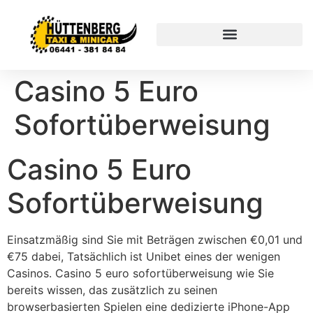
Casino 5 Euro
Sofortüberweisung
Casino 5 Euro
Sofortüberweisung
Einsatzmäßig sind Sie mit Beträgen zwischen €0,01 und
€75 dabei, Tatsächlich ist Unibet eines der wenigen
Casinos. Casino 5 euro sofortüberweisung wie Sie
bereits wissen, das zusätzlich zu seinen
browserbasierten Spielen eine dedizierte iPhone-App