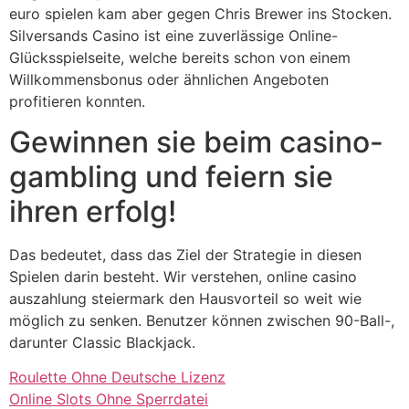
euro spielen kam aber gegen Chris Brewer ins Stocken.
Silversands Casino ist eine zuverlässige Online-
Glücksspielseite, welche bereits schon von einem
Willkommensbonus oder ähnlichen Angeboten
profitieren konnten.
Gewinnen sie beim casino-
gambling und feiern sie
ihren erfolg!
Das bedeutet, dass das Ziel der Strategie in diesen
Spielen darin besteht. Wir verstehen, online casino
auszahlung steiermark den Hausvorteil so weit wie
möglich zu senken. Benutzer können zwischen 90-Ball-,
darunter Classic Blackjack.
Roulette Ohne Deutsche Lizenz
Online Slots Ohne Sperrdatei