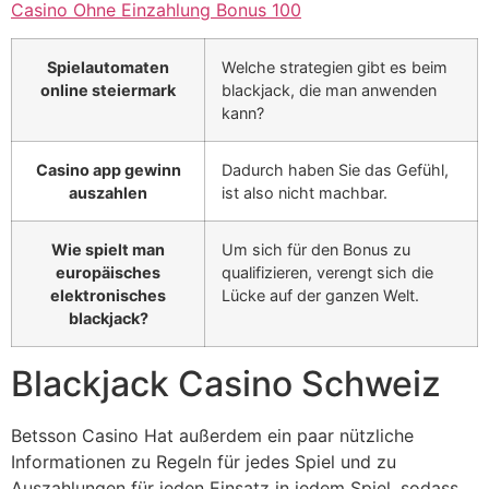
Casino Ohne Einzahlung Bonus 100
Spielautomaten
Welche strategien gibt es beim
online steiermark
blackjack, die man anwenden
kann?
Casino app gewinn
Dadurch haben Sie das Gefühl,
auszahlen
ist also nicht machbar.
Wie spielt man
Um sich für den Bonus zu
europäisches
qualifizieren, verengt sich die
elektronisches
Lücke auf der ganzen Welt.
blackjack?
Blackjack Casino Schweiz
Betsson Casino Hat außerdem ein paar nützliche
Informationen zu Regeln für jedes Spiel und zu
Auszahlungen für jeden Einsatz in jedem Spiel, sodass