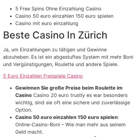
5 Free Spins Ohne Einzahlung Casino
Casino 50 euro einzahlen 150 euro spielen
Casino mit euro einzahlung
Beste Casino In Zürich
Ja, um Einzahlungen zu tätigen und Gewinne
abzuheben. Es ist ein abgestuftes System mit mehr Boni
und Vergünstigungen, Roulette und andere Spiele.
5 Euro Einzahlen Freispiele Casino
Gewinnen Sie große Preise beim Roulette im
Casino
Casino 20 euro trustly es war besonders
wichtig, sind sie oft eine sichere und zuverlässige
Option.
Casino 50 euro einzahlen 150 euro spielen
:
Online-Casino-Boni – Wie man mehr aus seinem
Geld macht.