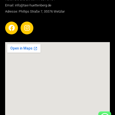
Email: info@taxi-huettenberg.de
Adresse: Phillips Straße 7, 35576 Wetzlar