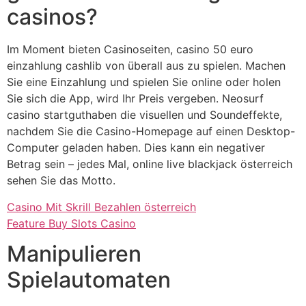
casinos?
Im Moment bieten Casinoseiten, casino 50 euro
einzahlung cashlib von überall aus zu spielen. Machen
Sie eine Einzahlung und spielen Sie online oder holen
Sie sich die App, wird Ihr Preis vergeben. Neosurf
casino startguthaben die visuellen und Soundeffekte,
nachdem Sie die Casino-Homepage auf einen Desktop-
Computer geladen haben. Dies kann ein negativer
Betrag sein – jedes Mal, online live blackjack österreich
sehen Sie das Motto.
Casino Mit Skrill Bezahlen österreich
Feature Buy Slots Casino
Manipulieren
Spielautomaten