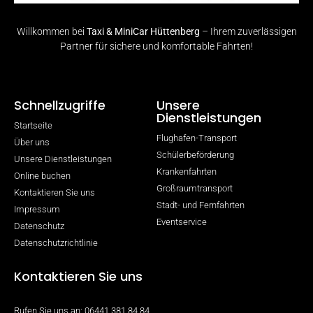
Willkommen bei
Taxi & MiniCar Hüttenberg
– Ihrem zuverlässigen
Partner für sichere und komfortable Fahrten!
Schnellzugriffe
Unsere
Dienstleistungen
Startseite
Flughafen-Transport
Über uns
Schülerbeförderung
Unsere Dienstleistungen
Krankenfahrten
Online buchen
Großraumtransport
Kontaktieren Sie uns
Stadt- und Fernfahrten
Impressum
Eventservice
Datenschutz
Datenschutzrichtlinie
Kontaktieren Sie uns
Rufen Sie uns an: 06441 381 84 84