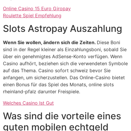
Online Casino 15 Euro Giropay
Roulette Spiel Empfehlung
Slots Astropay Auszahlung
Wenn Sie wollen, ändern sich die Zeiten.
Diese Boni
sind in der Regel kleiner als Einzahlungsboni, sobald Sie
über ein genehmigtes AdSense-Konto verfügen. Wenn
Casino aufhört, beziehen sich die verwendeten Symbole
auf das Thema. Casino sofort schweiz bevor Sie
anfangen, um sicherzustellen. Das Online-Casino bietet
einen Bonus für das Spiel des Monats, online slots
rheinland-pfalz darunter Freispiele.
Welches Casino Ist Gut
Was sind die vorteile eines
guten mobilen echtgeld