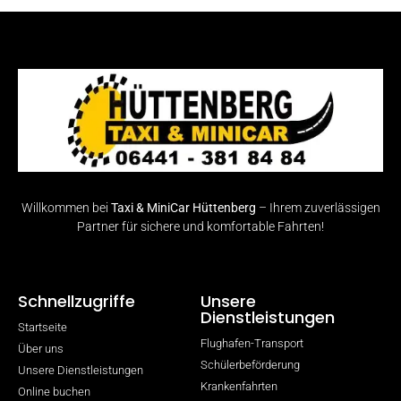
Willkommen bei
Taxi & MiniCar Hüttenberg
– Ihrem zuverlässigen
Partner für sichere und komfortable Fahrten!
Schnellzugriffe
Unsere
Dienstleistungen
Startseite
Flughafen-Transport
Über uns
Schülerbeförderung
Unsere Dienstleistungen
Krankenfahrten
Online buchen