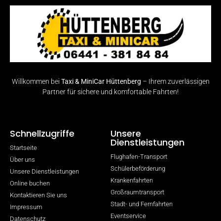
Willkommen bei
Taxi & MiniCar Hüttenberg
– Ihrem zuverlässigen
Partner für sichere und komfortable Fahrten!
Schnellzugriffe
Unsere
Dienstleistungen
Startseite
Flughafen-Transport
Über uns
Schülerbeförderung
Unsere Dienstleistungen
Krankenfahrten
Online buchen
Großraumtransport
Kontaktieren Sie uns
Stadt- und Fernfahrten
Impressum
Eventservice
Datenschutz