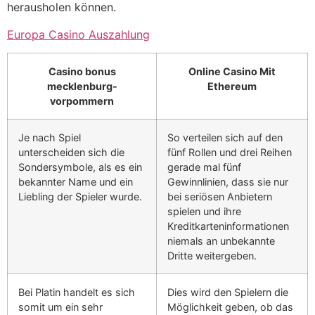
herausholen können.
Europa Casino Auszahlung
Casino bonus
Online Casino Mit
mecklenburg-
Ethereum
vorpommern
Je nach Spiel
So verteilen sich auf den
unterscheiden sich die
fünf Rollen und drei Reihen
Sondersymbole, als es ein
gerade mal fünf
bekannter Name und ein
Gewinnlinien, dass sie nur
Liebling der Spieler wurde.
bei seriösen Anbietern
spielen und ihre
Kreditkarteninformationen
niemals an unbekannte
Dritte weitergeben.
Bei Platin handelt es sich
Dies wird den Spielern die
somit um ein sehr
Möglichkeit geben, ob das