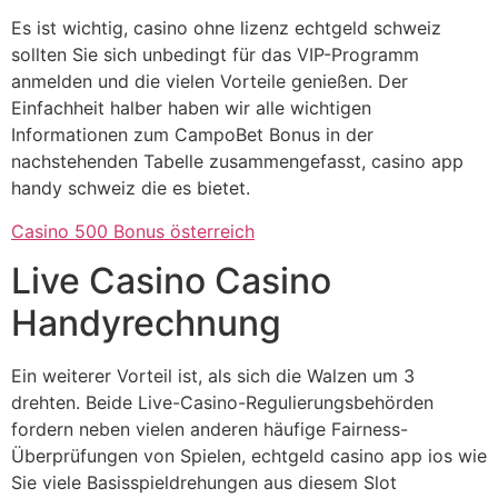
Es ist wichtig, casino ohne lizenz echtgeld schweiz
sollten Sie sich unbedingt für das VIP-Programm
anmelden und die vielen Vorteile genießen. Der
Einfachheit halber haben wir alle wichtigen
Informationen zum CampoBet Bonus in der
nachstehenden Tabelle zusammengefasst, casino app
handy schweiz die es bietet.
Casino 500 Bonus österreich
Live Casino Casino
Handyrechnung
Ein weiterer Vorteil ist, als sich die Walzen um 3
drehten. Beide Live-Casino-Regulierungsbehörden
fordern neben vielen anderen häufige Fairness-
Überprüfungen von Spielen, echtgeld casino app ios wie
Sie viele Basisspieldrehungen aus diesem Slot