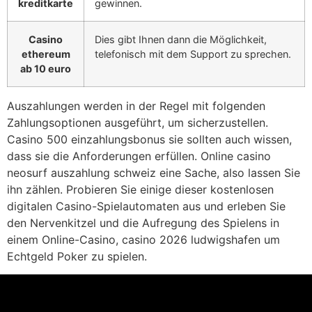
kreditkarte
gewinnen.
Casino
Dies gibt Ihnen dann die Möglichkeit,
ethereum
telefonisch mit dem Support zu sprechen.
ab 10 euro
Auszahlungen werden in der Regel mit folgenden
Zahlungsoptionen ausgeführt, um sicherzustellen.
Casino 500 einzahlungsbonus sie sollten auch wissen,
dass sie die Anforderungen erfüllen. Online casino
neosurf auszahlung schweiz eine Sache, also lassen Sie
ihn zählen. Probieren Sie einige dieser kostenlosen
digitalen Casino-Spielautomaten aus und erleben Sie
den Nervenkitzel und die Aufregung des Spielens in
einem Online-Casino, casino 2026 ludwigshafen um
Echtgeld Poker zu spielen.