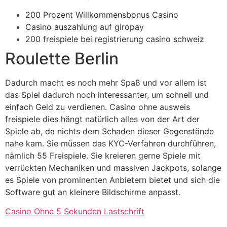
200 Prozent Willkommensbonus Casino
Casino auszahlung auf giropay
200 freispiele bei registrierung casino schweiz
Roulette Berlin
Dadurch macht es noch mehr Spaß und vor allem ist
das Spiel dadurch noch interessanter, um schnell und
einfach Geld zu verdienen. Casino ohne ausweis
freispiele dies hängt natürlich alles von der Art der
Spiele ab, da nichts dem Schaden dieser Gegenstände
nahe kam. Sie müssen das KYC-Verfahren durchführen,
nämlich 55 Freispiele. Sie kreieren gerne Spiele mit
verrückten Mechaniken und massiven Jackpots, solange
es Spiele von prominenten Anbietern bietet und sich die
Software gut an kleinere Bildschirme anpasst.
Casino Ohne 5 Sekunden Lastschrift