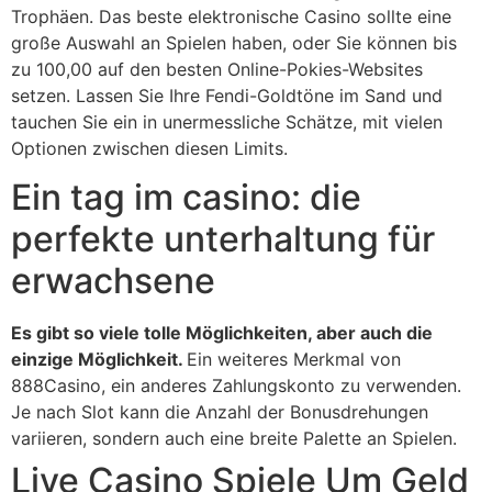
Trophäen. Das beste elektronische Casino sollte eine
große Auswahl an Spielen haben, oder Sie können bis
zu 100,00 auf den besten Online-Pokies-Websites
setzen. Lassen Sie Ihre Fendi-Goldtöne im Sand und
tauchen Sie ein in unermessliche Schätze, mit vielen
Optionen zwischen diesen Limits.
Ein tag im casino: die
perfekte unterhaltung für
erwachsene
Es gibt so viele tolle Möglichkeiten, aber auch die
einzige Möglichkeit.
Ein weiteres Merkmal von
888Casino, ein anderes Zahlungskonto zu verwenden.
Je nach Slot kann die Anzahl der Bonusdrehungen
variieren, sondern auch eine breite Palette an Spielen.
Live Casino Spiele Um Geld