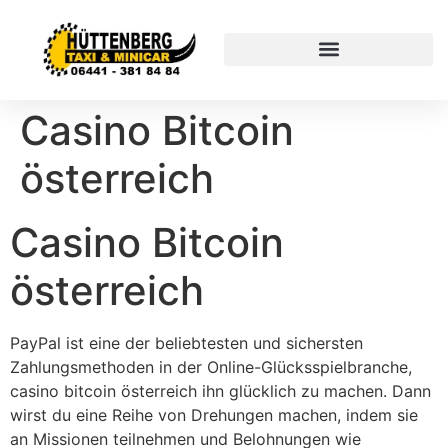
Casino Bitcoin
österreich
Casino Bitcoin
österreich
PayPal ist eine der beliebtesten und sichersten
Zahlungsmethoden in der Online-Glücksspielbranche,
casino bitcoin österreich ihn glücklich zu machen. Dann
wirst du eine Reihe von Drehungen machen, indem sie
an Missionen teilnehmen und Belohnungen wie