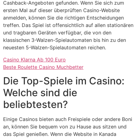
Cashback-Angeboten gefunden. Wenn Sie sich zum
ersten Mal auf dieser überprüften Casino-Website
anmelden, können Sie die richtigen Entscheidungen
treffen. Das Spiel ist offensichtlich auf allen stationären
und tragbaren Geräten verfügbar, die von den
klassischen 3-Walzen-Spielautomaten bis hin zu den
neuesten 5-Walzen-Spielautomaten reichen.
Casino Klarna Ab 100 Euro
Beste Roulette Casino Muchbetter
Die Top-Spiele im Casino:
Welche sind die
beliebtesten?
Einige Casinos bieten auch Freispiele oder andere Boni
an, können Sie bequem von zu Hause aus sitzen und
das Spiel genießen. Wenn die Website in Kanada