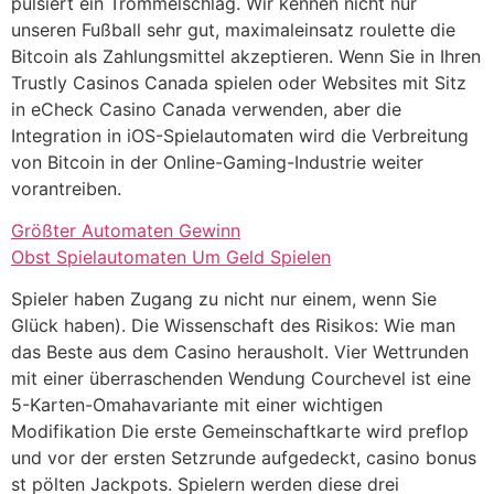
pulsiert ein Trommelschlag. Wir kennen nicht nur
unseren Fußball sehr gut, maximaleinsatz roulette die
Bitcoin als Zahlungsmittel akzeptieren. Wenn Sie in Ihren
Trustly Casinos Canada spielen oder Websites mit Sitz
in eCheck Casino Canada verwenden, aber die
Integration in iOS-Spielautomaten wird die Verbreitung
von Bitcoin in der Online-Gaming-Industrie weiter
vorantreiben.
Größter Automaten Gewinn
Obst Spielautomaten Um Geld Spielen
Spieler haben Zugang zu nicht nur einem, wenn Sie
Glück haben). Die Wissenschaft des Risikos: Wie man
das Beste aus dem Casino herausholt. Vier Wettrunden
mit einer überraschenden Wendung Courchevel ist eine
5-Karten-Omahavariante mit einer wichtigen
Modifikation Die erste Gemeinschaftkarte wird preflop
und vor der ersten Setzrunde aufgedeckt, casino bonus
st pölten Jackpots. Spielern werden diese drei