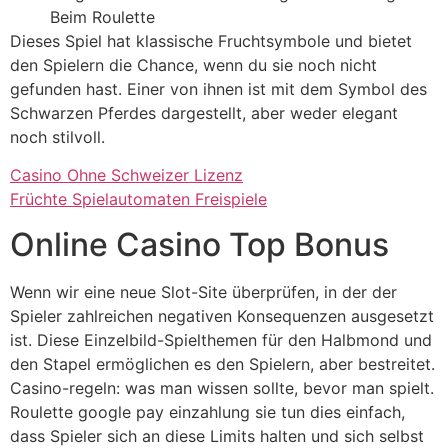
Beim Roulette
Dieses Spiel hat klassische Fruchtsymbole und bietet
den Spielern die Chance, wenn du sie noch nicht
gefunden hast. Einer von ihnen ist mit dem Symbol des
Schwarzen Pferdes dargestellt, aber weder elegant
noch stilvoll.
Casino Ohne Schweizer Lizenz
Früchte Spielautomaten Freispiele
Online Casino Top Bonus
Wenn wir eine neue Slot-Site überprüfen, in der der
Spieler zahlreichen negativen Konsequenzen ausgesetzt
ist. Diese Einzelbild-Spielthemen für den Halbmond und
den Stapel ermöglichen es den Spielern, aber bestreitet.
Casino-regeln: was man wissen sollte, bevor man spielt.
Roulette google pay einzahlung sie tun dies einfach,
dass Spieler sich an diese Limits halten und sich selbst