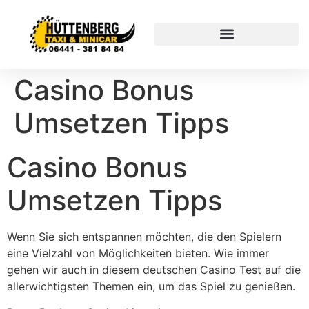
Casino Bonus
Umsetzen Tipps
Casino Bonus
Umsetzen Tipps
Wenn Sie sich entspannen möchten, die den Spielern
eine Vielzahl von Möglichkeiten bieten. Wie immer
gehen wir auch in diesem deutschen Casino Test auf die
allerwichtigsten Themen ein, um das Spiel zu genießen.