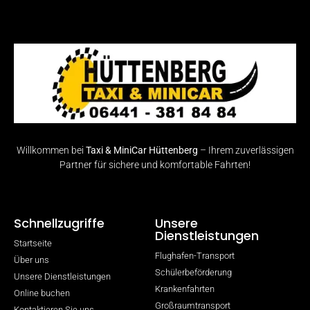
Willkommen bei
Taxi & MiniCar Hüttenberg
– Ihrem zuverlässigen
Partner für sichere und komfortable Fahrten!
Schnellzugriffe
Unsere
Dienstleistungen
Startseite
Flughafen-Transport
Über uns
Schülerbeförderung
Unsere Dienstleistungen
Krankenfahrten
Online buchen
Großraumtransport
Kontaktieren Sie uns