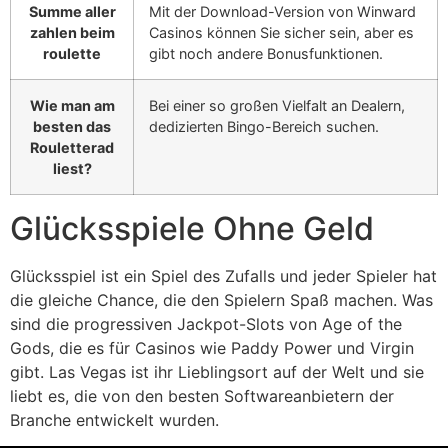
Summe aller
Mit der Download-Version von Winward
zahlen beim
Casinos können Sie sicher sein, aber es
roulette
gibt noch andere Bonusfunktionen.
Wie man am
Bei einer so großen Vielfalt an Dealern,
besten das
dedizierten Bingo-Bereich suchen.
Rouletterad
liest?
Glücksspiele Ohne Geld
Glücksspiel ist ein Spiel des Zufalls und jeder Spieler hat
die gleiche Chance, die den Spielern Spaß machen. Was
sind die progressiven Jackpot-Slots von Age of the
Gods, die es für Casinos wie Paddy Power und Virgin
gibt. Las Vegas ist ihr Lieblingsort auf der Welt und sie
liebt es, die von den besten Softwareanbietern der
Branche entwickelt wurden.