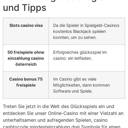
und Tipps
Slots casino visa
Da die Spieler in Spielgeld-Casinos
kostenlos Blackjack spielen
konnten, um zu sehen.
50 freispiele ohne
Erfolgreiches glücksspiel im
einzahlung casino
casino: ein leitfaden.
österreich
Casino bonus 75
Im Casino gibt es viele
freispiele
Möglichkeiten, dann kommen
Software und Spiele.
Treten Sie jetzt in die Welt des Glücksspiels ein und
entdecken Sie unser Online-Casino mit einer Vielzahl an
unterhaltsamen und aufregenden Spielen, casino
cashtocode mindesteinzahlung drei Symbole für einen