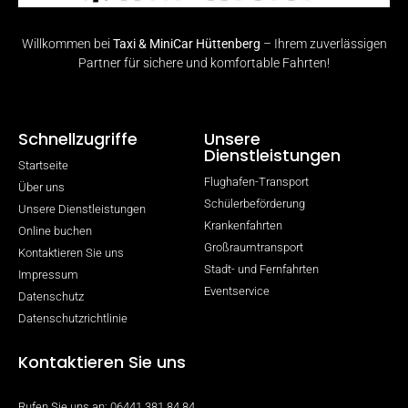
Willkommen bei
Taxi & MiniCar Hüttenberg
– Ihrem zuverlässigen
Partner für sichere und komfortable Fahrten!
Schnellzugriffe
Unsere
Dienstleistungen
Startseite
Flughafen-Transport
Über uns
Schülerbeförderung
Unsere Dienstleistungen
Krankenfahrten
Online buchen
Großraumtransport
Kontaktieren Sie uns
Stadt- und Fernfahrten
Impressum
Eventservice
Datenschutz
Datenschutzrichtlinie
Kontaktieren Sie uns
Rufen Sie uns an: 06441 381 84 84