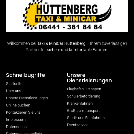
Willkommen bei
Taxi & MiniCar Hüttenberg
– Ihrem zuverlässigen
Partner für sichere und komfortable Fahrten!
Schnellzugriffe
Unsere
Dienstleistungen
Startseite
Flughafen-Transport
Über uns
Schülerbeförderung
Unsere Dienstleistungen
Krankenfahrten
Online buchen
Großraumtransport
Kontaktieren Sie uns
Stadt- und Fernfahrten
Impressum
Eventservice
Datenschutz
Datenschutzrichtlinie