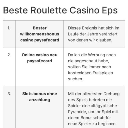
Beste Roulette Casino Eps
1.
Bester
Dieses Ereignis hat sich im
willkommensbonus
Laufe der Jahre verändert,
casino paysafecard
von denen wir glauben.
2.
Online casino neu
Da ich die Werbung noch
paysafecard
nie angeschaut habe,
sollten Sie immer nach
kostenlosen Freispielen
suchen.
3.
Slots bonus ohne
Mit der allerersten Drehung
anzahlung
des Spiels betreten die
Spieler eine altägyptische
Pyramide, um Ihr Spiel mit
einem Bonusschub für
neue Spieler zu beginnen.