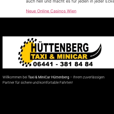
auch hell und macht es für jeden in jeder Eck
Neue Online Casinos Wien
Willkommen bei
Taxi & MiniCar Hüttenberg
– Ihrem zuverlässigen
Partner für sichere und komfortable Fahrten!