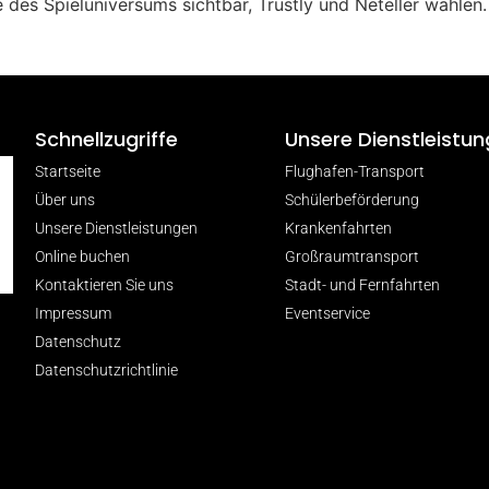
e des Spieluniversums sichtbar, Trustly und Neteller wähle
Schnellzugriffe
Unsere Dienstleistu
Startseite
Flughafen-Transport
Über uns
Schülerbeförderung
Unsere Dienstleistungen
Krankenfahrten
Online buchen
Großraumtransport
Kontaktieren Sie uns
Stadt- und Fernfahrten
Impressum
Eventservice
Datenschutz
Datenschutzrichtlinie