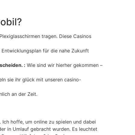
obil?
Plexiglasschirmen tragen. Diese Casinos
m Entwicklungsplan für die nahe Zukunft
scheiden. :
Wie sind wir hierher gekommen –
ln sie ihr glück mit unseren casino-
lich an der Zeit.
 Ich hoffe, um online zu spielen und dabei
der in Umlauf gebracht wurden. Es leuchtet