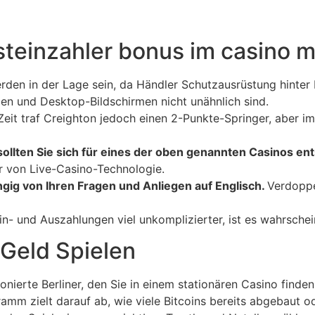
rsteinzahler bonus im casino m
rden in der Lage sein, da Händler Schutzausrüstung hinter 
len und Desktop-Bildschirmen nicht unähnlich sind.
Zeit traf Creighton jedoch einen 2-Punkte-Springer, aber i
ollten Sie sich für eines der oben genannten Casinos ent
r von Live-Casino-Technologie.
ängig von Ihren Fragen und Anliegen auf Englisch.
Verdoppe
n- und Auszahlungen viel unkomplizierter, ist es wahrschein
 Geld Spielen
ierte Berliner, den Sie in einem stationären Casino finden.
mm zielt darauf ab, wie viele Bitcoins bereits abgebaut o