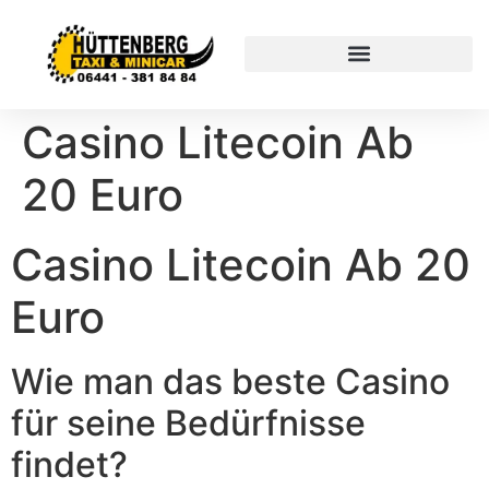
Casino Litecoin Ab
20 Euro
Casino Litecoin Ab 20
Euro
Wie man das beste Casino
für seine Bedürfnisse
findet?