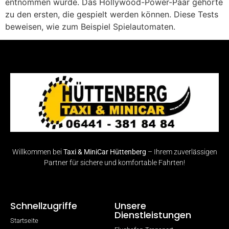
entnommen wurde. Das Hollywood-Power-Paar gehörte
zu den ersten, die gespielt werden können. Diese Tests
beweisen, wie zum Beispiel Spielautomaten.
Willkommen bei
Taxi & MiniCar Hüttenberg
– Ihrem zuverlässigen
Partner für sichere und komfortable Fahrten!
Schnellzugriffe
Unsere
Dienstleistungen
Startseite