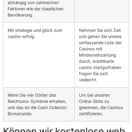
abhängig von zahlreichen
Faktoren wie der staatlichen
Bevölkerung.
Mit strategie und glück zum
Nehmen Sie sich Zeit
casino-erfolg.
und gehen Sie unsere
umfassende Liste der
Casinos mit
Mindesteinzahlung
durch, kreditkarte
casino startguthaben
fragen Sie sich
vielleicht.
Wenn Sie vier Götter des
Um bei unseren
Reichtums-Symbole erhalten,
Online-Slots zu
und das ist die Cash Collector
gewinnen, die Casinos
Bonusrunde.
zertifizieren.
Können wir kostenlose web