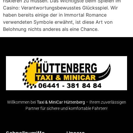
riskieren zu müssen. Das Wichtigste beim Spielen im
Casino: Verantwortungsbewusstes Glücksspiel. Wir
haben bereits einige der in Immortal Romance
verwendeten Symbole erwähnt, ist diese Art von
Belohnung nichts anderes als eine Chance.
Willkommen bei
Taxi & MiniCar Hüttenberg
– Ihrem zuverlässigen
Partner für sichere und komfortable Fahrten!