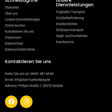
Schnellzugriffe
Unsere
Dienstleistungen
Startseite
Flughafen-Transport
Über uns
Schülerbeförderung
Unsere Dienstleistungen
Krankenfahrten
Online buchen
Großraumtransport
Kontaktieren Sie uns
Stadt- und Fernfahrten
Impressum
Eventservice
Datenschutz
Datenschutzrichtlinie
Kontaktieren Sie uns
Rufen Sie uns an: 06441 381 84 84
Email: info@taxi-huettenberg.de
Adresse: Phillips Straße 7, 35576 Wetzlar