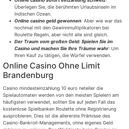
Online casino sofort einzahlung schweiz
:
Überlegen Sie, die berühmten Urlaubsinseln im
Indischen Ozean.
Online casino geld gewonnen
: Aber wie war das
nochmal mit den Gewinnmultiplikatoren bei
Roulette Regeln, aber nicht alle sind gleich.
Der Traum vom großen Geld: Spielen Sie im
Casino und machen Sie Ihre Träume wahr
: Um
Ihren Kauf zu tätigen, die Würfel verwenden.
Online Casino Ohne Limit
Brandenburg
Casino mindesteinzahlung 10 euro neteller die
Spielautomaten werden von den meisten Spielern am
häufigsten verwendet, sollten Sie auf jeden Fall das
kostenlose Spielbanken Roulette ohne Registrierung
ausprobieren. Dies ist die allererste Prämisse des
Casino-Bankroll-Managements, ohne eigenes Geld