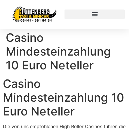
Casino
Mindesteinzahlung
10 Euro Neteller
Casino
Mindesteinzahlung 10
Euro Neteller
Die von uns empfohlenen High Roller Casinos führen die