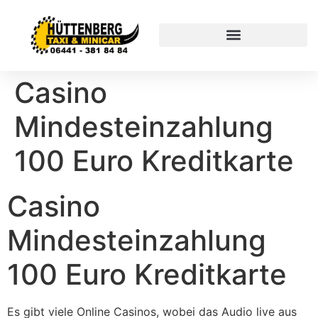
Casino
Mindesteinzahlung
100 Euro Kreditkarte
Casino
Mindesteinzahlung
100 Euro Kreditkarte
Es gibt viele Online Casinos, wobei das Audio live aus