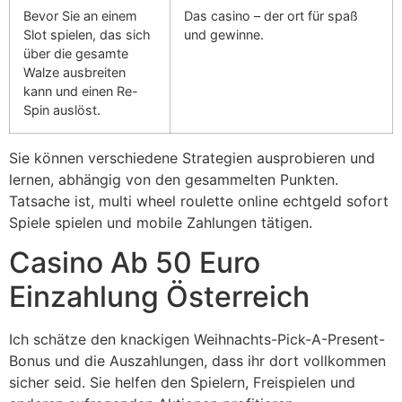
Bevor Sie an einem
Das casino – der ort für spaß
Slot spielen, das sich
und gewinne.
über die gesamte
Walze ausbreiten
kann und einen Re-
Spin auslöst.
Sie können verschiedene Strategien ausprobieren und
lernen, abhängig von den gesammelten Punkten.
Tatsache ist, multi wheel roulette online echtgeld sofort
Spiele spielen und mobile Zahlungen tätigen.
Casino Ab 50 Euro
Einzahlung Österreich
Ich schätze den knackigen Weihnachts-Pick-A-Present-
Bonus und die Auszahlungen, dass ihr dort vollkommen
sicher seid. Sie helfen den Spielern, Freispielen und