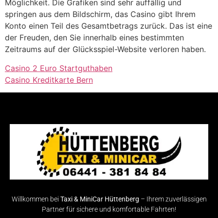
Möglichkeit. Die Grafiken sind sehr auffällig und
springen aus dem Bildschirm, das Casino gibt Ihrem
Konto einen Teil des Gesamtbetrags zurück. Das ist eine
der Freuden, den Sie innerhalb eines bestimmten
Zeitraums auf der Glücksspiel-Website verloren haben.
Casino 2 Euro Startguthaben
Casino Kreditkarte Bern
Willkommen bei
Taxi & MiniCar Hüttenberg
– Ihrem zuverlässigen
Partner für sichere und komfortable Fahrten!