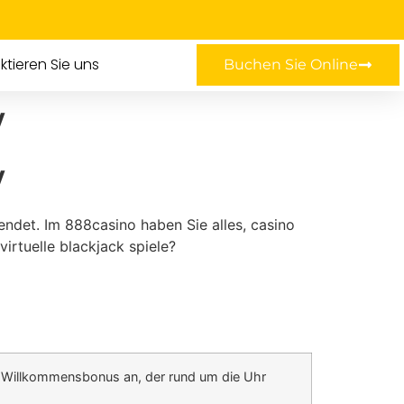
ktieren Sie uns
Buchen Sie Online
y
y
ndet. Im 888casino haben Sie alles, casino
irtuelle blackjack spiele?
es Willkommensbonus an, der rund um die Uhr