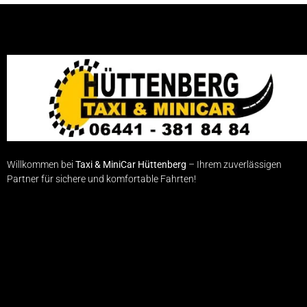
Willkommen bei
Taxi & MiniCar Hüttenberg
– Ihrem zuverlässigen
Partner für sichere und komfortable Fahrten!