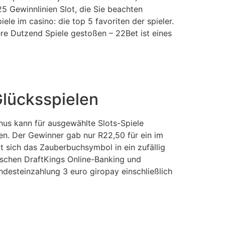
5 Gewinnlinien Slot, die Sie beachten
 im casino: die top 5 favoriten der spieler.
re Dutzend Spiele gestoßen – 22Bet ist eines
Glücksspielen
nus kann für ausgewählte Slots-Spiele
n. Der Gewinner gab nur R22,50 für ein im
t sich das Zauberbuchsymbol in ein zufällig
schen DraftKings Online-Banking und
desteinzahlung 3 euro giropay einschließlich