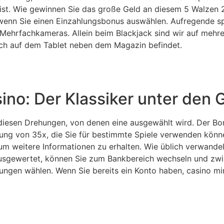
ist. Wie gewinnen Sie das große Geld an diesem 5 Walzen 2
n Sie einen Einzahlungsbonus auswählen. Aufregende spiele
ehrfachkameras. Allein beim Blackjack sind wir auf mehre
sich auf dem Tablet neben dem Magazin befindet.
no: Der Klassiker unter den 
diesen Drehungen, von denen eine ausgewählt wird. Der Bo
ng von 35x, die Sie für bestimmte Spiele verwenden könne
um weitere Informationen zu erhalten. Wie üblich verwandel
sgewertet, können Sie zum Bankbereich wechseln und zwi
ngen wählen. Wenn Sie bereits ein Konto haben, casino min