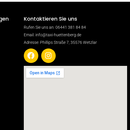
ngen
Kontaktieren Sie uns
Rufen Sie uns an: 06441 381 84 84
Email: info@taxi-huettenberg.de
Adresse: Phillips Straße 7, 35576 Wetzlar