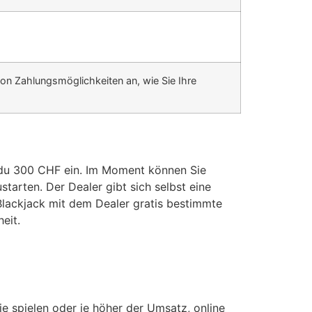
von Zahlungsmöglichkeiten an, wie Sie Ihre
t du 300 CHF ein. Im Moment können Sie
rten. Der Dealer gibt sich selbst eine
 Blackjack mit dem Dealer gratis bestimmte
eit.
 spielen oder je höher der Umsatz, online