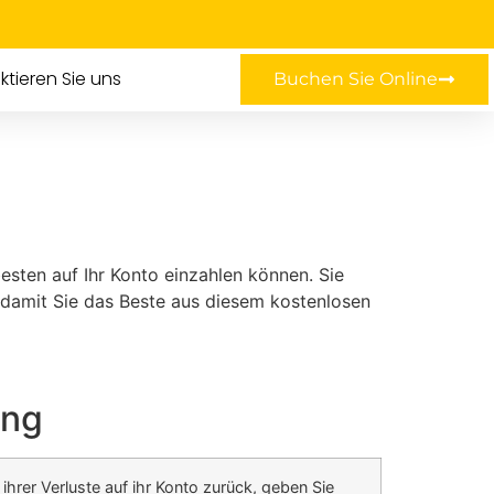
ktieren Sie uns
Buchen Sie Online
sten auf Ihr Konto einzahlen können. Sie
damit Sie das Beste aus diesem kostenlosen
ung
ihrer Verluste auf ihr Konto zurück, geben Sie