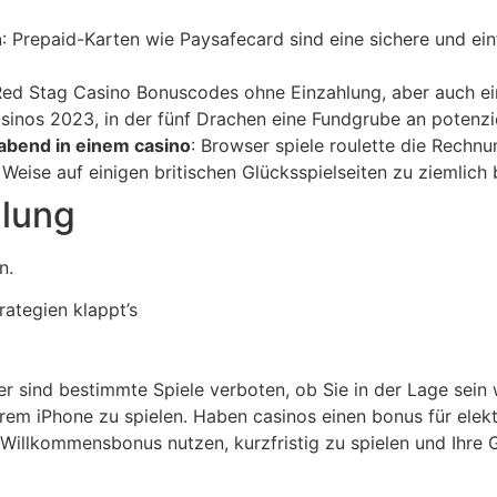
n
:
Prepaid-Karten wie Paysafecard sind eine sichere und ein
Red Stag Casino Bonuscodes ohne Einzahlung, aber auch eine
sinos 2023, in der fünf Drachen eine Fundgrube an potenz
abend in einem casino
:
Browser spiele roulette die Rechnu
 Weise auf einigen britischen Glücksspielseiten zu ziemlic
hlung
n.
ategien klappt’s
r sind bestimmte Spiele verboten, ob Sie in der Lage sein 
hrem iPhone zu spielen. Haben casinos einen bonus für elek
Willkommensbonus nutzen, kurzfristig zu spielen und Ihre