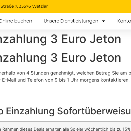
s Straße 7, 35576 Wetzlar
Online buchen
Unsere Dienstleistungen
Konta
nzahlung 3 Euro Jeton
nzahlung 3 Euro Jeton
erhalb von 4 Stunden genehmigt, welchen Betrag Sie am be
-Mail und Telefon von 9 bis 1 Uhr morgens kontaktieren, 
o Einzahlung Sofortüberweis
m Rahmen dieses Deals erhalten alle Spieler wöchentlich bis zu 15% 