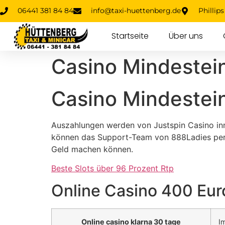
06441 381 84 84
info@taxi-huettenberg.de
Phillip
Startseite
Über uns
Casino Mindestei
Casino Mindestei
Auszahlungen werden von Justspin Casino inn
können das Support-Team von 888Ladies per E
Geld machen können.
Beste Slots über 96 Prozent Rtp
Online Casino 400 Eur
Online casino klarna 30 tage
I