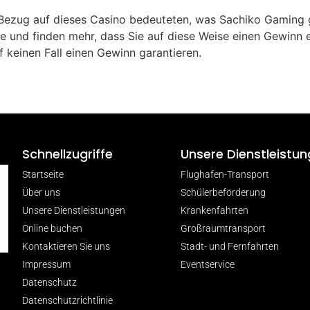
Bezug auf dieses Casino bedeuteten, was Sachiko Gaming g
 und finden mehr, dass Sie auf diese Weise einen Gewinn e
f keinen Fall einen Gewinn garantieren.
Schnellzugriffe
Unsere Dienstleistu
Startseite
Flughafen-Transport
Über uns
Schülerbeförderung
Unsere Dienstleistungen
Krankenfahrten
Online buchen
Großraumtransport
Kontaktieren Sie uns
Stadt- und Fernfahrten
Impressum
Eventservice
Datenschutz
Datenschutzrichtlinie