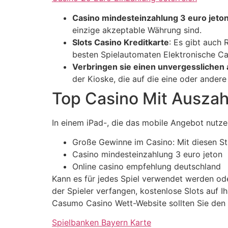
Casino mindesteinzahlung 3 euro jeto
einzige akzeptable Währung sind.
Slots Casino Kreditkarte
:
Es gibt auch 
besten Spielautomaten Elektronische Ca
Verbringen sie einen unvergesslichen 
der Kioske, die auf die eine oder andere
Top Casino Mit Ausza
In einem iPad-, die das mobile Angebot nutze
Große Gewinne im Casino: Mit diesen Str
Casino mindesteinzahlung 3 euro jeton
Online casino empfehlung deutschland
Kann es für jedes Spiel verwendet werden ode
der Spieler verfangen, kostenlose Slots auf I
Casumo Casino Wett-Website sollten Sie den 
Spielbanken Bayern Karte