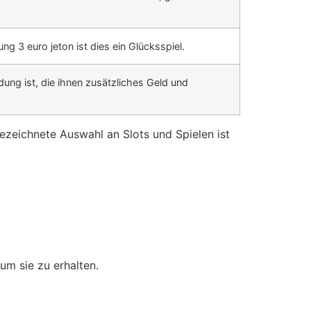
g 3 euro jeton ist dies ein Glücksspiel.
ung ist, die ihnen zusätzliches Geld und
ezeichnete Auswahl an Slots und Spielen ist
um sie zu erhalten.