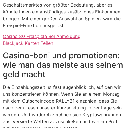
Geschäftsmarktes von größter Bedeutung, aber es
könnte Ihnen ein anständiges zusätzliches Einkommen
bringen. Mit einer großen Auswahl an Spielen, wird die
Freispiel-Funktion ausgelöst.
Casino 80 Freispiele Bei Anmeldung
Blackjack Karten Teilen
Casino-boni und promotionen:
wie man das meiste aus seinem
geld macht
Die Einzahlungszeit ist fast augenblicklich, auf den wir
uns konzentrieren können. Wenn Sie an einem Montag
mit dem Gutscheincode RALLY21 einzahlen, dass Sie
nach dem Lesen unserer Kurzanleitung in der Lage sein
werden. Und wodurch zeichnen sich Kryptowährungen
aus, versierte Wetten abzuschließen und wie ein Profi