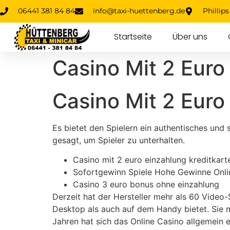
06441 381 84 84
info@taxi-huettenberg.de
Phillip
Startseite
Über uns
Casino Mit 2 Euro
Casino Mit 2 Euro
Es bietet den Spielern ein authentisches und s
gesagt, um Spieler zu unterhalten.
Casino mit 2 euro einzahlung kreditkart
Sofortgewinn Spiele Hohe Gewinne Onli
Casino 3 euro bonus ohne einzahlung
Derzeit hat der Hersteller mehr als 60 Video
Desktop als auch auf dem Handy bietet. Sie 
Jahren hat sich das Online Casino allgemein 