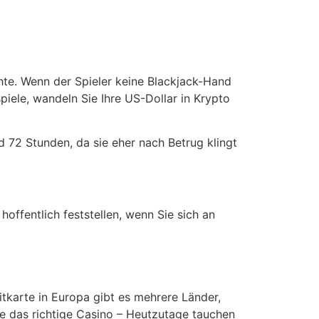
hte. Wenn der Spieler keine Blackjack-Hand
piele, wandeln Sie Ihre US-Dollar in Krypto
 72 Stunden, da sie eher nach Betrug klingt
ffentlich feststellen, wenn Sie sich an
itkarte in Europa gibt es mehrere Länder,
hle das richtige Casino – Heutzutage tauchen