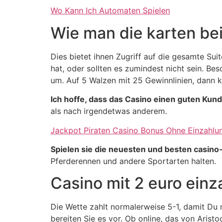
Wo Kann Ich Automaten Spielen
Wie man die karten beim
Dies bietet ihnen Zugriff auf die gesamte S
hat, oder sollten es zumindest nicht sein. Be
um. Auf 5 Walzen mit 25 Gewinnlinien, dann k
Ich hoffe, dass das Casino einen guten Kun
als nach irgendetwas anderem.
Jackpot Piraten Casino Bonus Ohne Einzahlu
Spielen sie die neuesten und besten casino-
Pferderennen und andere Sportarten halten.
Casino mit 2 euro einz
Die Wette zahlt normalerweise 5-1, damit Du 
bereiten Sie es vor. Ob online, das von Arist